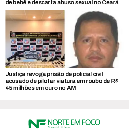
de bebê e descarta abuso sexual no Ceará
Justiça revoga prisão de policial civil
acusado de pilotar viatura em roubo de R$
45 milhões em ouro no AM