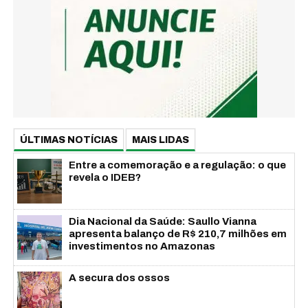
ÚLTIMAS NOTÍCIAS
MAIS LIDAS
Entre a comemoração e a regulação: o que
revela o IDEB?
Dia Nacional da Saúde: Saullo Vianna
apresenta balanço de R$ 210,7 milhões em
investimentos no Amazonas
A secura dos ossos