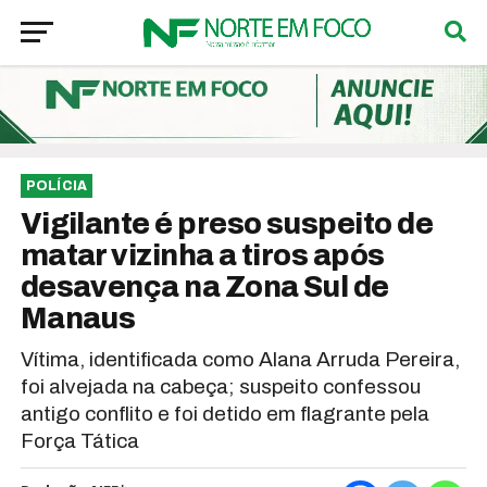
POLÍCIA
Vigilante é preso suspeito de
matar vizinha a tiros após
desavença na Zona Sul de
Manaus
Vítima, identificada como Alana Arruda Pereira,
foi alvejada na cabeça; suspeito confessou
antigo conflito e foi detido em flagrante pela
Força Tática