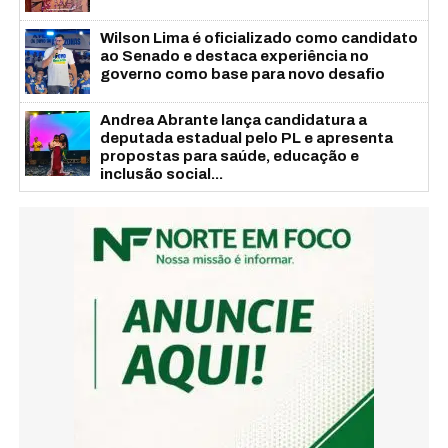
Wilson Lima é oficializado como candidato
ao Senado e destaca experiência no
governo como base para novo desafio
Andrea Abrante lança candidatura a
deputada estadual pelo PL e apresenta
propostas para saúde, educação e
inclusão social...