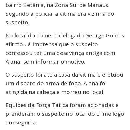
bairro Betânia, na Zona Sul de Manaus.
Segundo a polícia, a vítima era vizinha do
suspeito.
No local do crime, o delegado George Gomes
afirmou à imprensa que o suspeito
confessou ter uma desavença antiga com
Alana, sem informar o motivo.
O suspeito foi até a casa da vítima e efetuou
um disparo de arma de fogo. Alana foi
atingida na cabeça e morreu no local.
Equipes da Força Tática foram acionadas e
prenderam o suspeito no local do crime logo
em seguida.