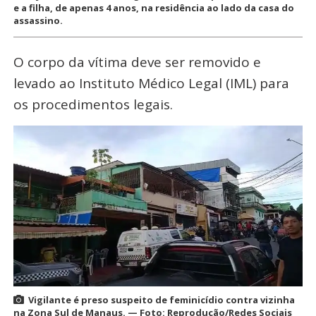
e a filha, de apenas 4 anos, na residência ao lado da casa do
assassino.
O corpo da vítima deve ser removido e
levado ao Instituto Médico Legal (IML) para
os procedimentos legais.
Vigilante é preso suspeito de feminicídio contra vizinha
na Zona Sul de Manaus. — Foto: Reprodução/Redes Sociais