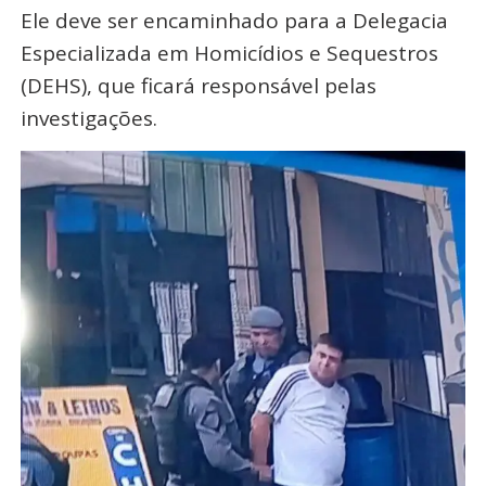
Ele deve ser encaminhado para a Delegacia
Especializada em Homicídios e Sequestros
(DEHS), que ficará responsável pelas
investigações.