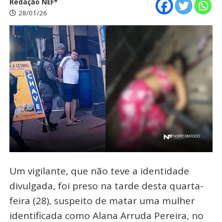
Redação NEF*
28/01/26
Um vigilante, que não teve a identidade
divulgada, foi preso na tarde desta quarta-
feira (28), suspeito de matar uma mulher
identificada como Alana Arruda Pereira, no