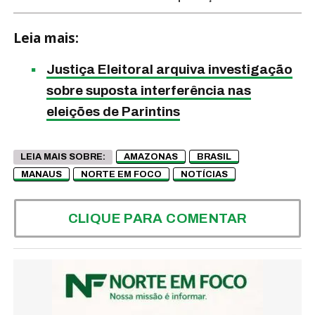
Leia mais:
Justiça Eleitoral arquiva investigação
sobre suposta interferência nas
eleições de Parintins
LEIA MAIS SOBRE:
AMAZONAS
BRASIL
MANAUS
NORTE EM FOCO
NOTÍCIAS
CLIQUE PARA COMENTAR