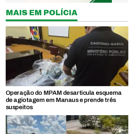
MAIS EM POLÍCIA
Operação do MPAM desarticula esquema
de agiotagem em Manaus e prende três
suspeitos