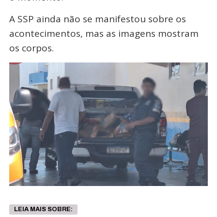
A SSP ainda não se manifestou sobre os
acontecimentos, mas as imagens mostram
os corpos.
LEIA MAIS SOBRE: