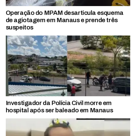
Operação do MPAM desarticula esquema
de agiotagem em Manaus e prende três
suspeitos
Investigador da Polícia Civil morre em
hospital após ser baleado em Manaus