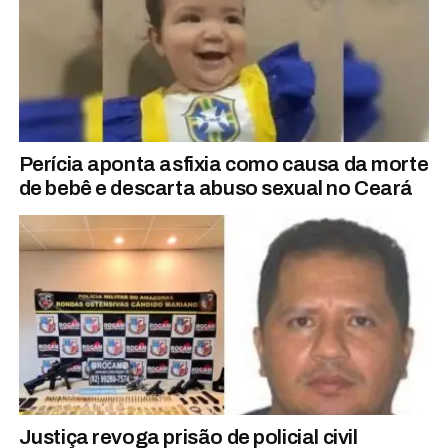
Perícia aponta asfixia como causa da morte
de bebê e descarta abuso sexual no Ceará
Justiça revoga prisão de policial civil