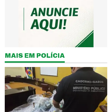
MAIS EM POLÍCIA