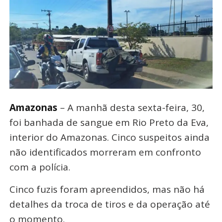
Amazonas
– A manhã desta sexta-feira, 30,
foi banhada de sangue em Rio Preto da Eva,
interior do Amazonas. Cinco suspeitos ainda
não identificados morreram em confronto
com a polícia.
Cinco fuzis foram apreendidos, mas não há
detalhes da troca de tiros e da operação até
o momento.