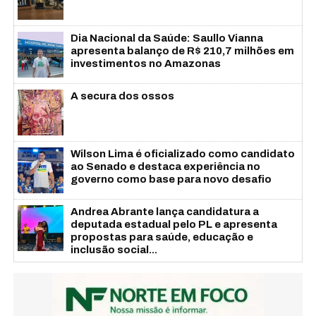
Dia Nacional da Saúde: Saullo Vianna
apresenta balanço de R$ 210,7 milhões em
investimentos no Amazonas
A secura dos ossos
Wilson Lima é oficializado como candidato
ao Senado e destaca experiência no
governo como base para novo desafio
Andrea Abrante lança candidatura a
deputada estadual pelo PL e apresenta
propostas para saúde, educação e
inclusão social...