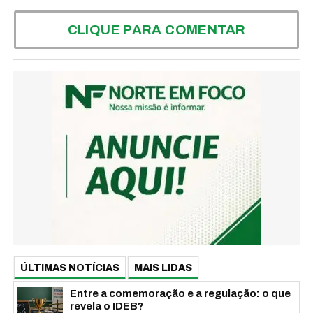
CLIQUE PARA COMENTAR
ÚLTIMAS NOTÍCIAS
MAIS LIDAS
Entre a comemoração e a regulação: o que
revela o IDEB?