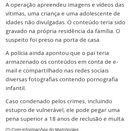
A operação apreendeu imagens e vídeos das
vítimas, uma criança e uma adolescente de
idades não divulgadas. O conteúdo teria sido
gravado na própria residência da família. O
suspeito foi preso na porta de casa.
A polícia ainda apontou que o pai teria
armazenado os conteúdos em conta de e-
mail e compartilhado nas redes sociais
diversas fotografias contendo pornografia
infantil.
Caso condenado pelos crimes, incluindo
estupro de vulnerável, ele pode pegar uma
pena superior a 18 anos de reclusão e multa.
(*) Com informações do Metrópoles