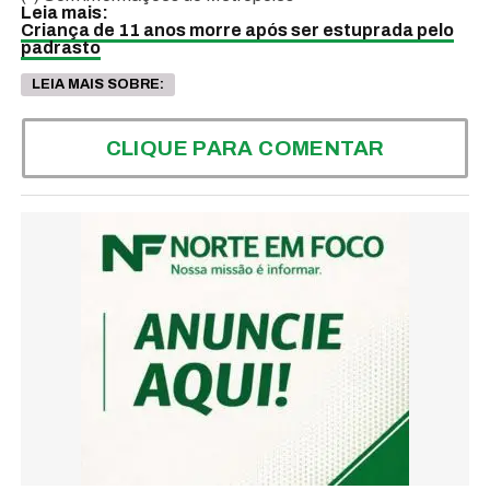
Leia mais:
Criança de 11 anos morre após ser estuprada pelo
padrasto
LEIA MAIS SOBRE:
CLIQUE PARA COMENTAR