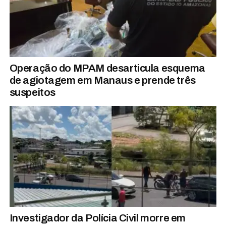
Operação do MPAM desarticula esquema
de agiotagem em Manaus e prende três
suspeitos
Investigador da Polícia Civil morre em