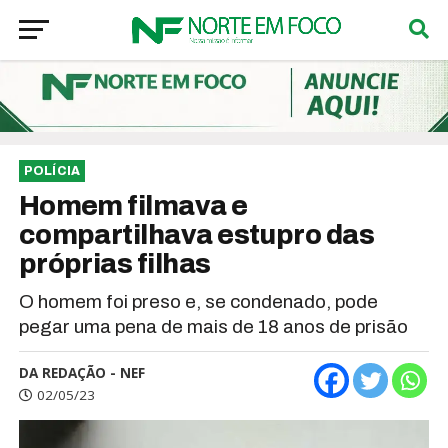
POLÍCIA
Homem filmava e
compartilhava estupro das
próprias filhas
O homem foi preso e, se condenado, pode
pegar uma pena de mais de 18 anos de prisão
DA REDAÇÃO - NEF
02/05/23