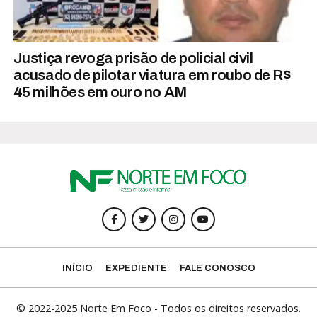
Justiça revoga prisão de policial civil
acusado de pilotar viatura em roubo de R$
45 milhões em ouro no AM
INÍCIO
EXPEDIENTE
FALE CONOSCO
© 2022-2025 Norte Em Foco - Todos os direitos reservados.