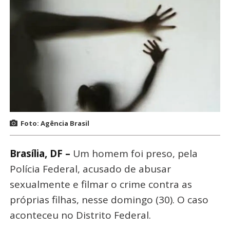
Foto: Agência Brasil
Brasília, DF –
Um homem foi preso, pela
Polícia Federal, acusado de abusar
sexualmente e filmar o crime contra as
próprias filhas, nesse domingo (30). O caso
aconteceu no Distrito Federal.