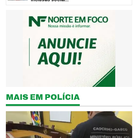
MAIS EM POLÍCIA