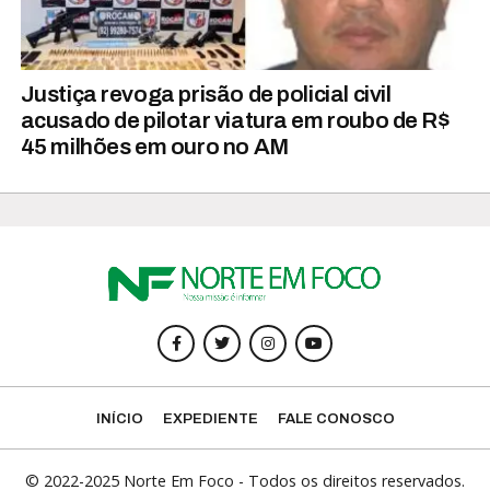
Justiça revoga prisão de policial civil
acusado de pilotar viatura em roubo de R$
45 milhões em ouro no AM
INÍCIO
EXPEDIENTE
FALE CONOSCO
© 2022-2025 Norte Em Foco - Todos os direitos reservados.