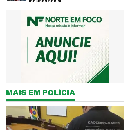
inclusão social...
MAIS EM POLÍCIA