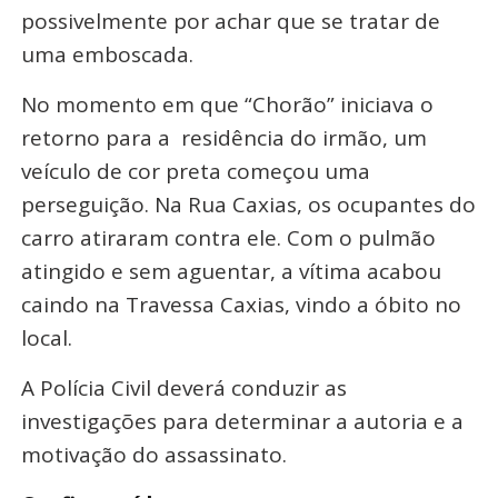
possivelmente por achar que se tratar de
uma emboscada.
No momento em que “Chorão” iniciava o
retorno para a residência do irmão, um
veículo de cor preta começou uma
perseguição. Na Rua Caxias, os ocupantes do
carro atiraram contra ele. Com o pulmão
atingido e sem aguentar, a vítima acabou
caindo na Travessa Caxias, vindo a óbito no
local.
A Polícia Civil deverá conduzir as
investigações para determinar a autoria e a
motivação do assassinato.