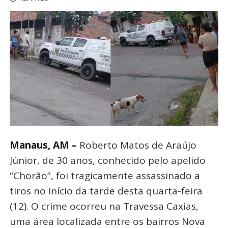
Manaus, AM –
Roberto Matos de Araújo
Júnior, de 30 anos, conhecido pelo apelido
“Chorão”, foi tragicamente assassinado a
tiros no início da tarde desta quarta-feira
(12). O crime ocorreu na Travessa Caxias,
uma área localizada entre os bairros Nova