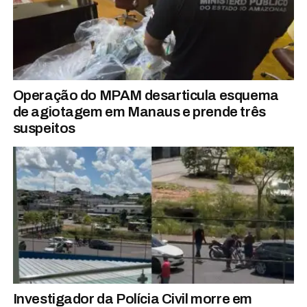
Operação do MPAM desarticula esquema
de agiotagem em Manaus e prende três
suspeitos
Investigador da Polícia Civil morre em