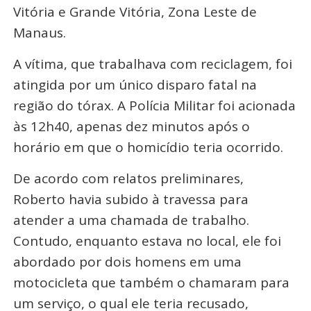
Vitória e Grande Vitória, Zona Leste de
Manaus.
A vítima, que trabalhava com reciclagem, foi
atingida por um único disparo fatal na
região do tórax. A Polícia Militar foi acionada
às 12h40, apenas dez minutos após o
horário em que o homicídio teria ocorrido.
De acordo com relatos preliminares,
Roberto havia subido à travessa para
atender a uma chamada de trabalho.
Contudo, enquanto estava no local, ele foi
abordado por dois homens em uma
motocicleta que também o chamaram para
um serviço, o qual ele teria recusado,