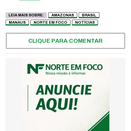
LEIA MAIS SOBRE:
AMAZONAS
BRASIL
MANAUS
NORTE EM FOCO
NOTÍCIAS
CLIQUE PARA COMENTAR