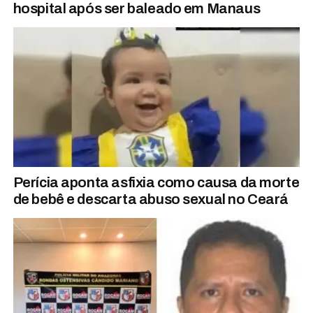
hospital após ser baleado em Manaus
Perícia aponta asfixia como causa da morte
de bebê e descarta abuso sexual no Ceará