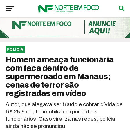
POLÍCIA
Homem ameaça funcionária
com faca dentro de
supermercado em Manaus;
cenas de terror são
registradas em vídeo
Autor, que alegava ser traído e cobrar dívida de
R$ 25,5 mil, foi imobilizado por outros
funcionários. Caso viraliza nas redes; polícia
ainda não se pronunciou