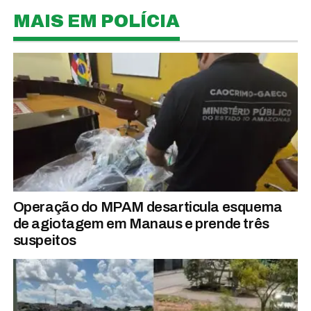
MAIS EM POLÍCIA
Operação do MPAM desarticula esquema
de agiotagem em Manaus e prende três
suspeitos