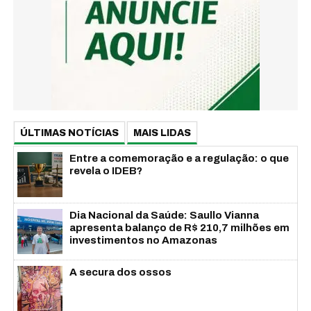
ÚLTIMAS NOTÍCIAS
MAIS LIDAS
Entre a comemoração e a regulação: o que
revela o IDEB?
Dia Nacional da Saúde: Saullo Vianna
apresenta balanço de R$ 210,7 milhões em
investimentos no Amazonas
A secura dos ossos