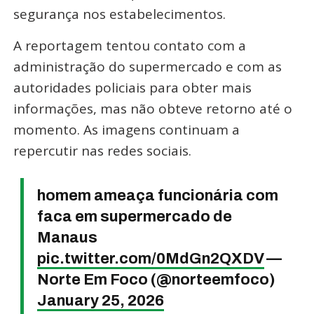
segurança nos estabelecimentos.
A reportagem tentou contato com a
administração do supermercado e com as
autoridades policiais para obter mais
informações, mas não obteve retorno até o
momento. As imagens continuam a
repercutir nas redes sociais.
homem ameaça funcionária com
faca em supermercado de
Manaus
pic.twitter.com/0MdGn2QXDV
—
Norte Em Foco (@norteemfoco)
January 25, 2026