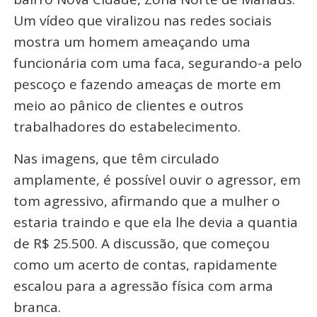
Um vídeo que viralizou nas redes sociais
mostra um homem ameaçando uma
funcionária com uma faca, segurando-a pelo
pescoço e fazendo ameaças de morte em
meio ao pânico de clientes e outros
trabalhadores do estabelecimento.
Nas imagens, que têm circulado
amplamente, é possível ouvir o agressor, em
tom agressivo, afirmando que a mulher o
estaria traindo e que ela lhe devia a quantia
de R$ 25.500. A discussão, que começou
como um acerto de contas, rapidamente
escalou para a agressão física com arma
branca.