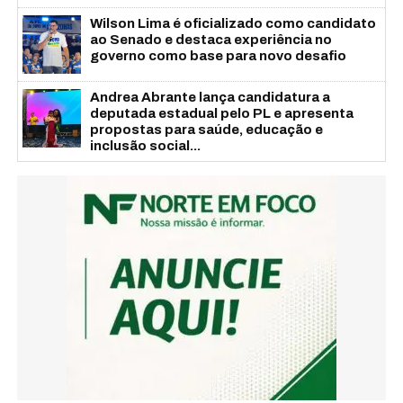
Wilson Lima é oficializado como candidato
ao Senado e destaca experiência no
governo como base para novo desafio
Andrea Abrante lança candidatura a
deputada estadual pelo PL e apresenta
propostas para saúde, educação e
inclusão social...