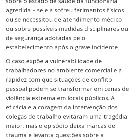
sobre o estado de saúde da funcionária
agredida – se ela sofreu ferimentos físicos
ou se necessitou de atendimento médico –
ou sobre possíveis medidas disciplinares ou
de segurança adotadas pelo
estabelecimento após o grave incidente.
O caso expõe a vulnerabilidade de
trabalhadores no ambiente comercial e a
rapidez com que situações de conflito
pessoal podem se transformar em cenas de
violência extrema em locais públicos. A
eficácia e a coragem da intervenção dos
colegas de trabalho evitaram uma tragédia
maior, mas o episódio deixa marcas de
trauma e levanta questões sobre a