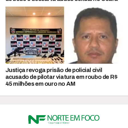
Justiça revoga prisão de policial civil
acusado de pilotar viatura em roubo de R$
45 milhões em ouro no AM