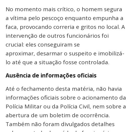
No momento mais crítico, o homem segura
a vítima pelo pescoço enquanto empunha a
faca, provocando correria e gritos no local. A
intervenção de outros funcionários foi
crucial: eles conseguiram se
aproximar, desarmar o suspeito e imobilizá-
lo até que a situação fosse controlada.
Ausência de informações oficiais
Até o fechamento desta matéria, não havia
informações oficiais sobre o acionamento da
Polícia Militar ou da Polícia Civil, nem sobre a
abertura de um boletim de ocorrência.
Também não foram divulgados detalhes