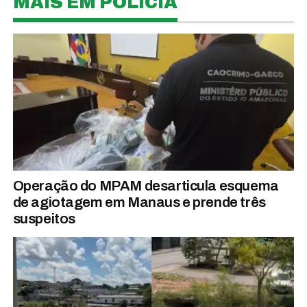
MAIS EM POLÍCIA
Operação do MPAM desarticula esquema
de agiotagem em Manaus e prende três
suspeitos