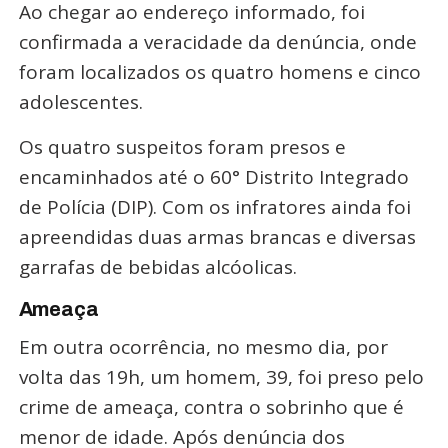
Ao chegar ao endereço informado, foi
confirmada a veracidade da denúncia, onde
foram localizados os quatro homens e cinco
adolescentes.
Os quatro suspeitos foram presos e
encaminhados até o 60° Distrito Integrado
de Polícia (DIP). Com os infratores ainda foi
apreendidas duas armas brancas e diversas
garrafas de bebidas alcóolicas.
Ameaça
Em outra ocorrência, no mesmo dia, por
volta das 19h, um homem, 39, foi preso pelo
crime de ameaça, contra o sobrinho que é
menor de idade. Após denúncia dos