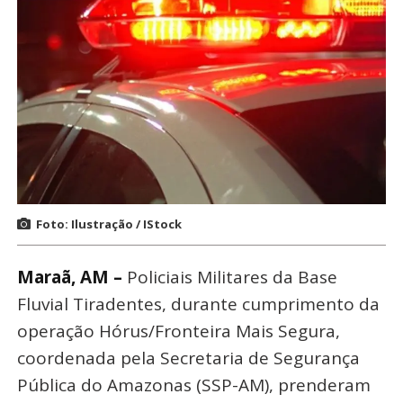
Foto: Ilustração / IStock
Maraã, AM –
Policiais Militares da Base
Fluvial Tiradentes, durante cumprimento da
operação Hórus/Fronteira Mais Segura,
coordenada pela Secretaria de Segurança
Pública do Amazonas (SSP-AM), prenderam