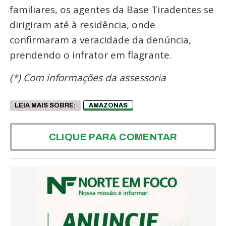
familiares, os agentes da Base Tiradentes se
dirigiram até à residência, onde
confirmaram a veracidade da denúncia,
prendendo o infrator em flagrante.
(*) Com informações da assessoria
LEIA MAIS SOBRE:
AMAZONAS
CLIQUE PARA COMENTAR