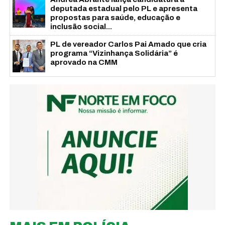
deputada estadual pelo PL e apresenta
propostas para saúde, educação e
inclusão social...
PL de vereador Carlos Pai Amado que cria
programa “Vizinhança Solidária” é
aprovado na CMM