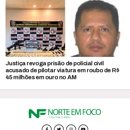
Justiça revoga prisão de policial civil
acusado de pilotar viatura em roubo de R$
45 milhões em ouro no AM