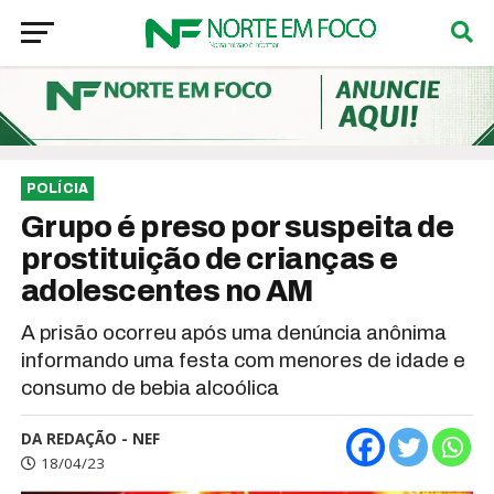
POLÍCIA
Grupo é preso por suspeita de
prostituição de crianças e
adolescentes no AM
A prisão ocorreu após uma denúncia anônima
informando uma festa com menores de idade e
consumo de bebia alcoólica
DA REDAÇÃO - NEF
18/04/23