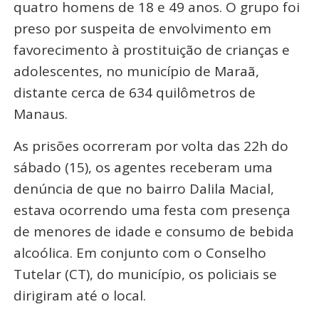
quatro homens de 18 e 49 anos. O grupo foi
preso por suspeita de envolvimento em
favorecimento à prostituição de crianças e
adolescentes, no município de Maraã,
distante cerca de 634 quilômetros de
Manaus.
As prisões ocorreram por volta das 22h do
sábado (15), os agentes receberam uma
denúncia de que no bairro Dalila Macial,
estava ocorrendo uma festa com presença
de menores de idade e consumo de bebida
alcoólica. Em conjunto com o Conselho
Tutelar (CT), do município, os policiais se
dirigiram até o local.