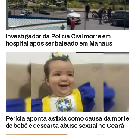
Investigador da Polícia Civil morre em
hospital após ser baleado em Manaus
Perícia aponta asfixia como causa da morte
de bebê e descarta abuso sexual no Ceará