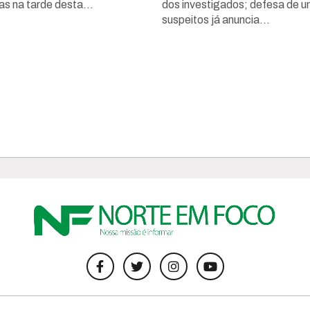
as na tarde desta...
dos investigados; defesa de 
suspeitos já anuncia...