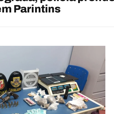
em Parintins