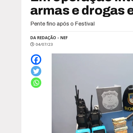
armas e drogas 
Pente fino após o Festival
DA REDAÇÃO - NEF
04/07/23