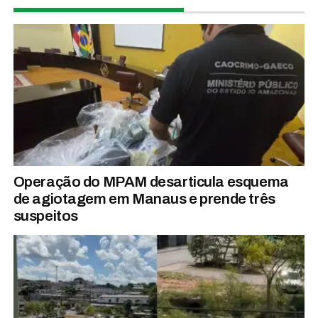
Operação do MPAM desarticula esquema
de agiotagem em Manaus e prende três
suspeitos