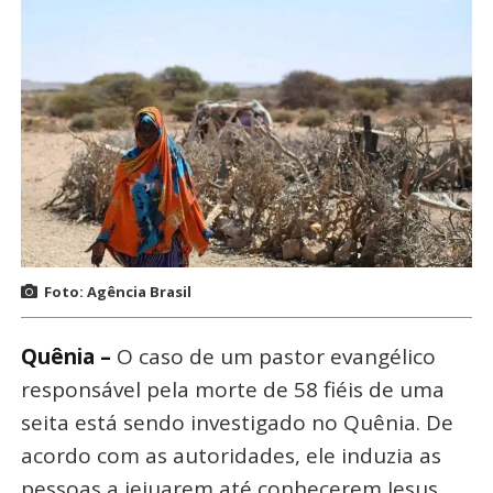
Foto: Agência Brasil
Quênia –
O caso de um pastor evangélico
responsável pela morte de 58 fiéis de uma
seita está sendo investigado no Quênia. De
acordo com as autoridades, ele induzia as
pessoas a jejuarem até conhecerem Jesus.