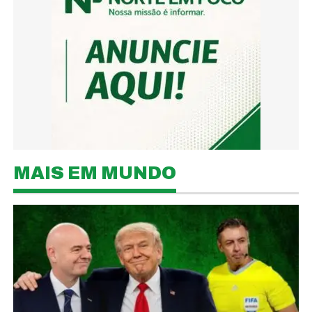
MAIS EM MUNDO