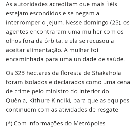
As autoridades acreditam que mais fiéis
estejam escondidos e se negam a
interromper o jejum. Nesse domingo (23), os
agentes encontraram uma mulher com os
olhos fora da órbita, e ela se recusou a
aceitar alimentação. A mulher foi
encaminhada para uma unidade de saúde.
Os 323 hectares da floresta de Shakahola
foram isolados e declarados como uma cena
de crime pelo ministro do interior do
Quênia, Kithure Kindiki, para que as equipes
continuem com as atividades de resgate.
(*) Com informações do Metrópoles