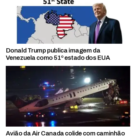
Donald Trump publica imagem da
Venezuela como 51º estado dos EUA
Avião da Air Canada colide com caminhão