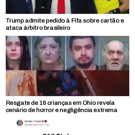
Trump admite pedido à Fifa sobre cartão e
ataca árbitro brasileiro
Resgate de 16 crianças em Ohio revela
cenário de horror e negligência extrema