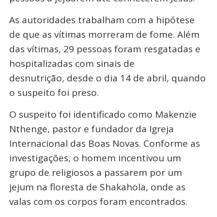
As autoridades trabalham com a hipótese
de que as vítimas morreram de fome. Além
das vítimas, 29 pessoas foram resgatadas e
hospitalizadas com sinais de
desnutrição, desde o dia 14 de abril, quando
o suspeito foi preso.
O suspeito foi identificado como Makenzie
Nthenge, pastor e fundador da Igreja
Internacional das Boas Novas. Conforme as
investigações, o homem incentivou um
grupo de religiosos a passarem por um
jejum na floresta de Shakahola, onde as
valas com os corpos foram encontrados.