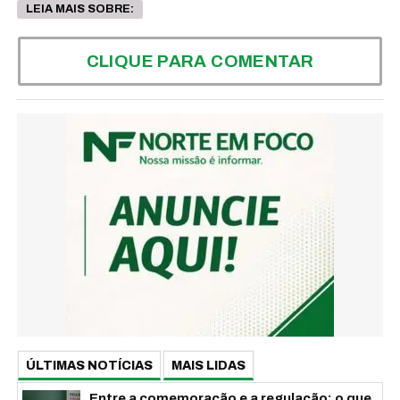
LEIA MAIS SOBRE:
CLIQUE PARA COMENTAR
ÚLTIMAS NOTÍCIAS
MAIS LIDAS
Entre a comemoração e a regulação: o que