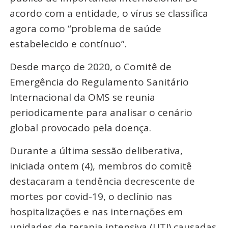
acordo com a entidade, o vírus se classifica
agora como “problema de saúde
estabelecido e contínuo”.
Desde março de 2020, o Comitê de
Emergência do Regulamento Sanitário
Internacional da OMS se reunia
periodicamente para analisar o cenário
global provocado pela doença.
Durante a última sessão deliberativa,
iniciada ontem (4), membros do comitê
destacaram a tendência decrescente de
mortes por covid-19, o declínio nas
hospitalizações e nas internações em
unidades de terapia intensiva (UTI) causadas