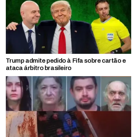
Trump admite pedido à Fifa sobre cartão e
ataca árbitro brasileiro