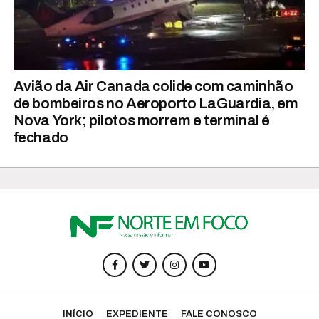
Avião da Air Canada colide com caminhão
de bombeiros no Aeroporto LaGuardia, em
Nova York; pilotos morrem e terminal é
fechado
INÍCIO
EXPEDIENTE
FALE CONOSCO