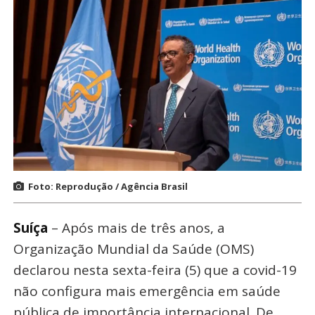
Foto: Reprodução / Agência Brasil
Suíça
– Após mais de três anos, a
Organização Mundial da Saúde (OMS)
declarou nesta sexta-feira (5) que a covid-19
não configura mais emergência em saúde
pública de importância internacional. De