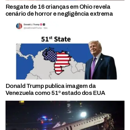
Resgate de 16 crianças em Ohio revela
cenário de horror e negligência extrema
Donald Trump publica imagem da
Venezuela como 51º estado dos EUA