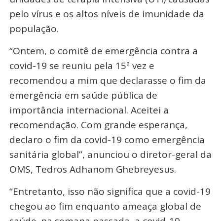
pelo vírus e os altos níveis de imunidade da
população.
“Ontem, o comitê de emergência contra a
covid-19 se reuniu pela 15ª vez e
recomendou a mim que declarasse o fim da
emergência em saúde pública de
importância internacional. Aceitei a
recomendação. Com grande esperança,
declaro o fim da covid-19 como emergência
sanitária global”, anunciou o diretor-geral da
OMS, Tedros Adhanom Ghebreyesus.
“Entretanto, isso não significa que a covid-19
chegou ao fim enquanto ameaça global de
saúde. na semana passada, a covid-19