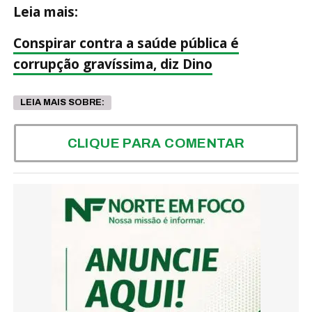
Leia mais:
Conspirar contra a saúde pública é
corrupção gravíssima, diz Dino
LEIA MAIS SOBRE:
CLIQUE PARA COMENTAR