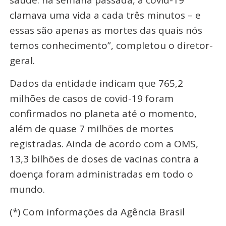
clamava uma vida a cada três minutos – e
essas são apenas as mortes das quais nós
temos conhecimento”, completou o diretor-
geral.
Dados da entidade indicam que 765,2
milhões de casos de covid-19 foram
confirmados no planeta até o momento,
além de quase 7 milhões de mortes
registradas. Ainda de acordo com a OMS,
13,3 bilhões de doses de vacinas contra a
doença foram administradas em todo o
mundo.
(*) Com informações da Agência Brasil