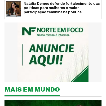
Natália Demes defende fortalecimento das
políticas para mulheres e maior
participação feminina na política
MAIS EM MUNDO