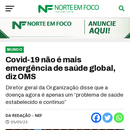
MUNDO
Covid-19 não é mais
emergência de saúde global,
diz OMS
Diretor geral da Organização disse que a
doença agora é apenas um “problema de saúde
estabelecido e contínuo”
DA REDAÇÃO - NEF
05/05/23