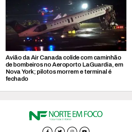
Avião da Air Canada colide com caminhão
de bombeiros no Aeroporto LaGuardia, em
Nova York; pilotos morrem e terminal é
fechado