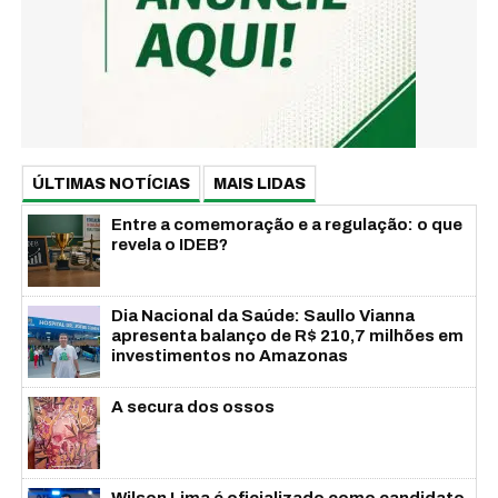
ÚLTIMAS NOTÍCIAS
MAIS LIDAS
Entre a comemoração e a regulação: o que
revela o IDEB?
Dia Nacional da Saúde: Saullo Vianna
apresenta balanço de R$ 210,7 milhões em
investimentos no Amazonas
A secura dos ossos