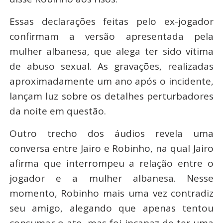
Essas declarações feitas pelo ex-jogador
confirmam a versão apresentada pela
mulher albanesa, que alega ter sido vítima
de abuso sexual. As gravações, realizadas
aproximadamente um ano após o incidente,
lançam luz sobre os detalhes perturbadores
da noite em questão.
Outro trecho dos áudios revela uma
conversa entre Jairo e Robinho, na qual Jairo
afirma que interrompeu a relação entre o
jogador e a mulher albanesa. Nesse
momento, Robinho mais uma vez contradiz
seu amigo, alegando que apenas tentou