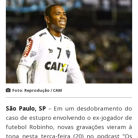
Foto: Reprodução / CAM
São Paulo, SP
– Em um desdobramento do
caso de estupro envolvendo o ex-jogador de
futebol Robinho, novas gravações vieram à
tona nesta terça-feira (20) no podcast “Os