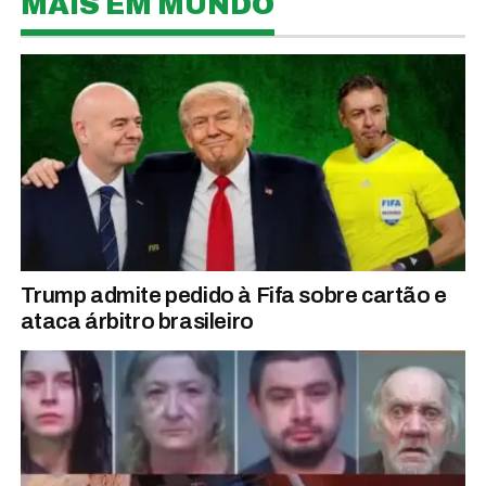
MAIS EM MUNDO
Trump admite pedido à Fifa sobre cartão e
ataca árbitro brasileiro