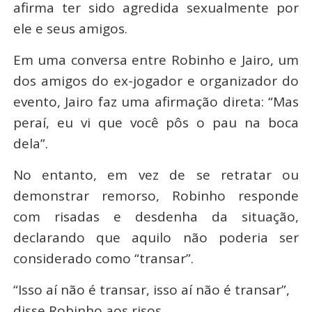
afirma ter sido agredida sexualmente por
ele e seus amigos.
Em uma conversa entre Robinho e Jairo, um
dos amigos do ex-jogador e organizador do
evento, Jairo faz uma afirmação direta: “Mas
peraí, eu vi que você pôs o pau na boca
dela”.
No entanto, em vez de se retratar ou
demonstrar remorso, Robinho responde
com risadas e desdenha da situação,
declarando que aquilo não poderia ser
considerado como “transar”.
“Isso aí não é transar, isso aí não é transar”,
disse Robinho aos risos.