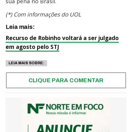
sua pena no Brasil.
(*) Com informações do UOL
Leia mais:
Recurso de Robinho voltará a ser julgado
em agosto pelo STJ
LEIA MAIS SOBRE:
CLIQUE PARA COMENTAR