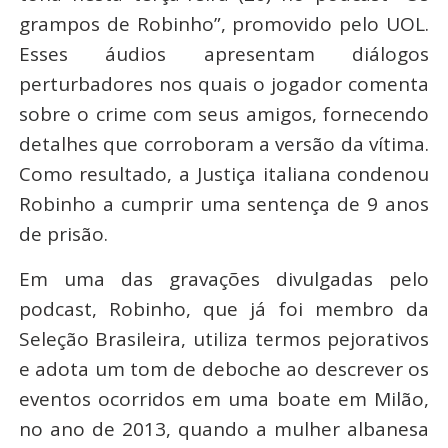
grampos de Robinho”, promovido pelo UOL.
Esses áudios apresentam diálogos
perturbadores nos quais o jogador comenta
sobre o crime com seus amigos, fornecendo
detalhes que corroboram a versão da vítima.
Como resultado, a Justiça italiana condenou
Robinho a cumprir uma sentença de 9 anos
de prisão.
Em uma das gravações divulgadas pelo
podcast, Robinho, que já foi membro da
Seleção Brasileira, utiliza termos pejorativos
e adota um tom de deboche ao descrever os
eventos ocorridos em uma boate em Milão,
no ano de 2013, quando a mulher albanesa