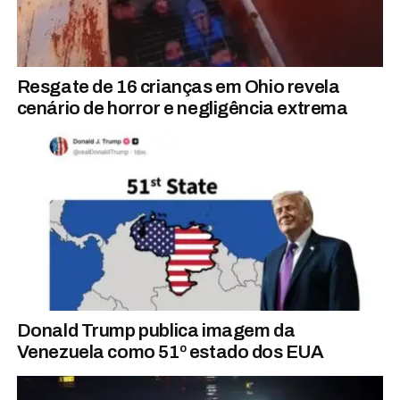
Resgate de 16 crianças em Ohio revela
cenário de horror e negligência extrema
Donald Trump publica imagem da
Venezuela como 51º estado dos EUA