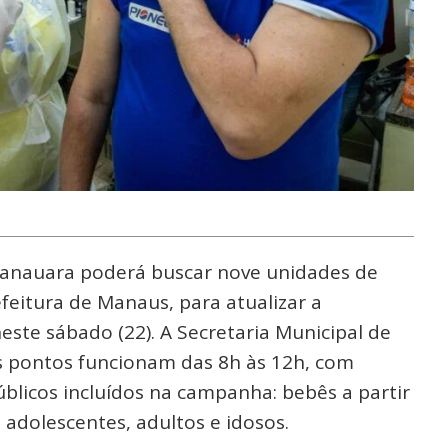
anauara poderá buscar nove unidades de
feitura de Manaus, para atualizar a
este sábado (22). A Secretaria Municipal de
s pontos funcionam das 8h às 12h, com
blicos incluídos na campanha: bebês a partir
 adolescentes, adultos e idosos.