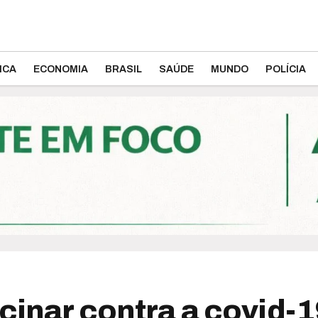
ICA
ECONOMIA
BRASIL
SAÚDE
MUNDO
POLÍCIA
cinar contra a covid