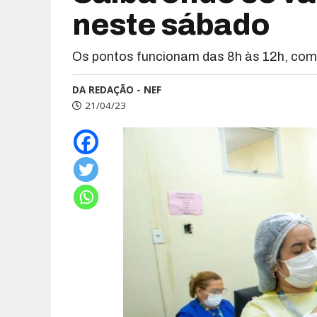
neste sábado
Os pontos funcionam das 8h às 12h, com
DA REDAÇÃO - NEF
21/04/23