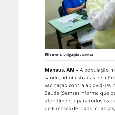
Foto: Divulgação / Semsa
Manaus, AM –
A população m
saúde, administradas pela Pre
vacinação contra a Covid-19, n
Saúde (Semsa) informa que o
atendimento para todos os pú
de 6 meses de idade, crianças,