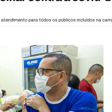
 atendimento para todos os públicos incluídos na ca