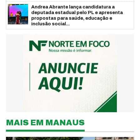
Andrea Abrante lança candidatura a
deputada estadual pelo PL e apresenta
propostas para saúde, educação e
inclusão social...
MAIS EM MANAUS