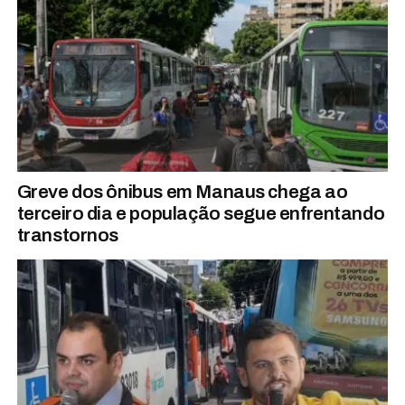
Greve dos ônibus em Manaus chega ao
terceiro dia e população segue enfrentando
transtornos