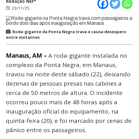
Redação NEF*
23/11/25
Roda-gigante da Ponta Negra trava e causa desespero
entre visitantes
Manaus, AM –
A roda-gigante instalada no
complexo da Ponta Negra, em Manaus,
travou na noite deste sábado (22), deixando
dezenas de pessoas presas nas cabines a
cerca de 50 metros de altura. O incidente
ocorreu pouco mais de 48 horas após a
inauguração oficial do equipamento, na
quinta-feira (20), e foi marcado por cenas de
pânico entre os passageiros.