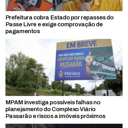
Prefeitura cobra Estado por repasses do
Passe Livre e exige comprovação de
pagamentos
MPAM investiga possíveis falhas no
planejamento do Complexo Viário
Passarão e riscos a imóveis próximos