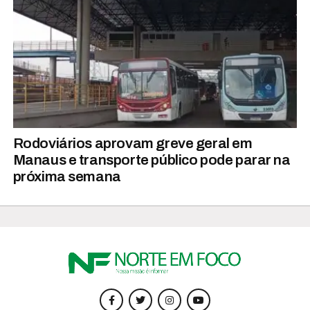
Rodoviários aprovam greve geral em
Manaus e transporte público pode parar na
próxima semana