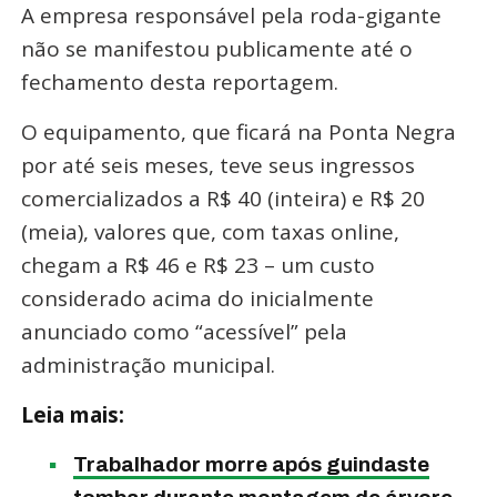
A empresa responsável pela roda-gigante
não se manifestou publicamente até o
fechamento desta reportagem.
O equipamento, que ficará na Ponta Negra
por até seis meses, teve seus ingressos
comercializados a R$ 40 (inteira) e R$ 20
(meia), valores que, com taxas online,
chegam a R$ 46 e R$ 23 – um custo
considerado acima do inicialmente
anunciado como “acessível” pela
administração municipal.
Leia mais:
Trabalhador morre após guindaste