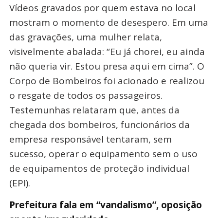
Vídeos gravados por quem estava no local
mostram o momento de desespero. Em uma
das gravações, uma mulher relata,
visivelmente abalada: “Eu já chorei, eu ainda
não queria vir. Estou presa aqui em cima”. O
Corpo de Bombeiros foi acionado e realizou
o resgate de todos os passageiros.
Testemunhas relataram que, antes da
chegada dos bombeiros, funcionários da
empresa responsável tentaram, sem
sucesso, operar o equipamento sem o uso
de equipamentos de proteção individual
(EPI).
Prefeitura fala em “vandalismo”, oposição