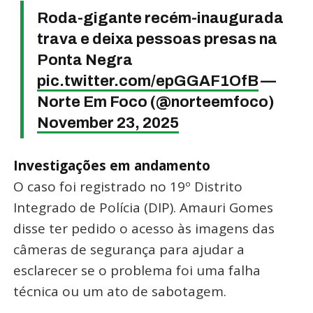
Roda-gigante recém-inaugurada
trava e deixa pessoas presas na
Ponta Negra
pic.twitter.com/epGGAF1OfB
—
Norte Em Foco (@norteemfoco)
November 23, 2025
Investigações em andamento
O caso foi registrado no 19º Distrito
Integrado de Polícia (DIP). Amauri Gomes
disse ter pedido o acesso às imagens das
câmeras de segurança para ajudar a
esclarecer se o problema foi uma falha
técnica ou um ato de sabotagem.