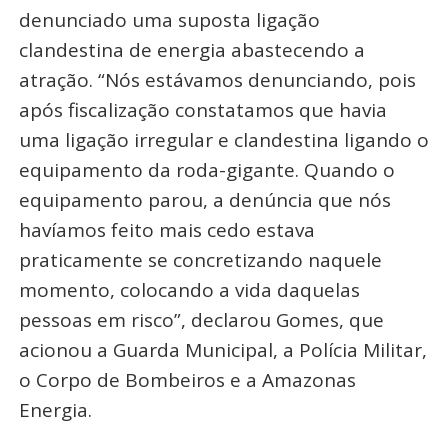
denunciado uma suposta ligação
clandestina de energia abastecendo a
atração. “Nós estávamos denunciando, pois
após fiscalização constatamos que havia
uma ligação irregular e clandestina ligando o
equipamento da roda-gigante. Quando o
equipamento parou, a denúncia que nós
havíamos feito mais cedo estava
praticamente se concretizando naquele
momento, colocando a vida daquelas
pessoas em risco”, declarou Gomes, que
acionou a Guarda Municipal, a Polícia Militar,
o Corpo de Bombeiros e a Amazonas
Energia.