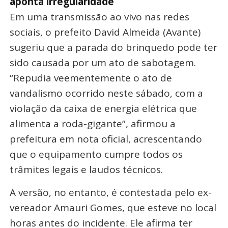
aponta irregularidade
Em uma transmissão ao vivo nas redes
sociais, o prefeito David Almeida (Avante)
sugeriu que a parada do brinquedo pode ter
sido causada por um ato de sabotagem.
“Repudia veementemente o ato de
vandalismo ocorrido neste sábado, com a
violação da caixa de energia elétrica que
alimenta a roda-gigante”, afirmou a
prefeitura em nota oficial, acrescentando
que o equipamento cumpre todos os
trâmites legais e laudos técnicos.
A versão, no entanto, é contestada pelo ex-
vereador Amauri Gomes, que esteve no local
horas antes do incidente. Ele afirma ter