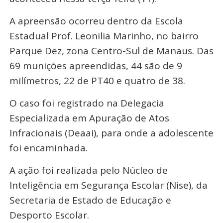
A apreensão ocorreu dentro da Escola
Estadual Prof. Leonilia Marinho, no bairro
Parque Dez, zona Centro-Sul de Manaus. Das
69 munições apreendidas, 44 são de 9
milímetros, 22 de PT40 e quatro de 38.
O caso foi registrado na Delegacia
Especializada em Apuração de Atos
Infracionais (Deaai), para onde a adolescente
foi encaminhada.
A ação foi realizada pelo Núcleo de
Inteligência em Segurança Escolar (Nise), da
Secretaria de Estado de Educação e
Desporto Escolar.