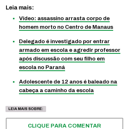
Leia mais:
Vídeo: assassino arrasta corpo de
homem morto no Centro de Manaus
Delegado é investigado por entrar
armado em escola e agredir professor
após discussão com seu filho em
escola no Paraná
Adolescente de 12 anos é baleado na
cabeça a caminho da escola
LEIA MAIS SOBRE:
CLIQUE PARA COMENTAR