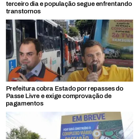
terceiro dia e população segue enfrentando
transtornos
Prefeitura cobra Estado por repasses do
Passe Livre e exige comprovação de
pagamentos