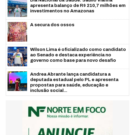
apresenta balanço de R$ 210,7 milhões em
investimentos no Amazonas
A secura dos ossos
Wilson Lima é oficializado como candidato
ao Senado e destaca experiência no
governo como base para novo desafio
Andrea Abrante lança candidatura a
deputada estadual pelo PL e apresenta
propostas para saúde, educação e
inclusão social...