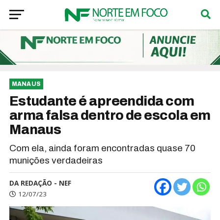
MANAUS
Estudante é apreendida com
arma falsa dentro de escola em
Manaus
Com ela, ainda foram encontradas quase 70
munições verdadeiras
DA REDAÇÃO - NEF
12/07/23