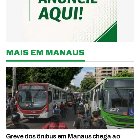
MAIS EM MANAUS
Greve dos ônibus em Manaus chega ao