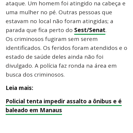
ataque. Um homem foi atingido na cabeça e
uma mulher no pé. Outras pessoas que
estavam no local não foram atingidas; a
parada que fica perto do
Sest/Senat
.
Os criminosos fugiram sem serem
identificados. Os feridos foram atendidos e o
estado de saúde deles ainda não foi
divulgado. A polícia faz ronda na área em
busca dos criminosos.
Leia mais:
Policial tenta impedir assalto a ônibus e é
baleado em Manaus