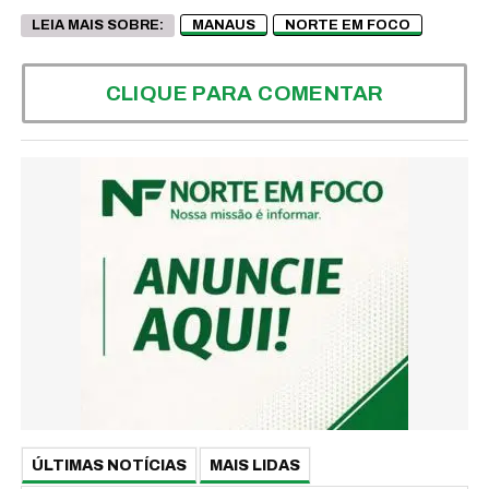
LEIA MAIS SOBRE:
MANAUS
NORTE EM FOCO
CLIQUE PARA COMENTAR
ÚLTIMAS NOTÍCIAS
MAIS LIDAS