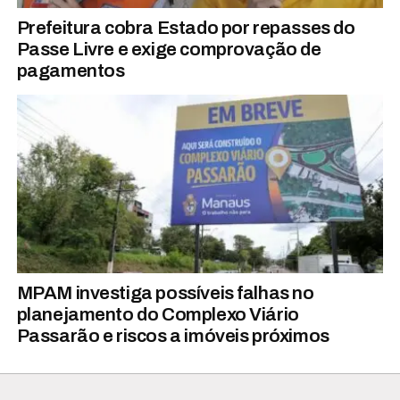
Prefeitura cobra Estado por repasses do
Passe Livre e exige comprovação de
pagamentos
MPAM investiga possíveis falhas no
planejamento do Complexo Viário
Passarão e riscos a imóveis próximos