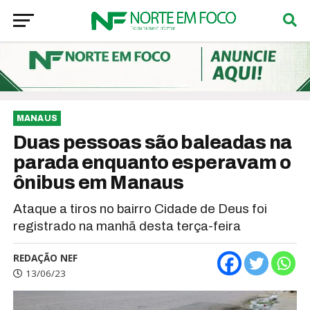
MANAUS
Duas pessoas são baleadas na
parada enquanto esperavam o
ônibus em Manaus
Ataque a tiros no bairro Cidade de Deus foi
registrado na manhã desta terça-feira
REDAÇÃO NEF
13/06/23