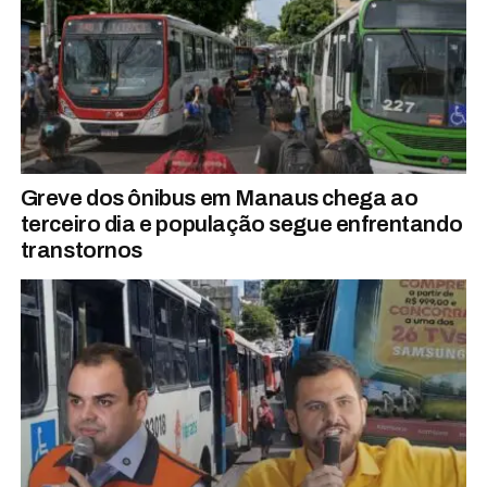
Greve dos ônibus em Manaus chega ao
terceiro dia e população segue enfrentando
transtornos