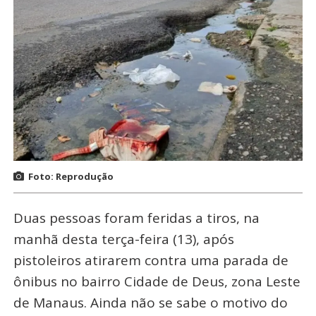
Foto: Reprodução
Duas pessoas foram feridas a tiros, na
manhã desta terça-feira (13), após
pistoleiros atirarem contra uma parada de
ônibus no bairro Cidade de Deus, zona Leste
de Manaus. Ainda não se sabe o motivo do