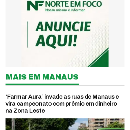
MAIS EM MANAUS
‘Farmar Aura’ invade as ruas de Manaus e
vira campeonato com prêmio em dinheiro
na Zona Leste