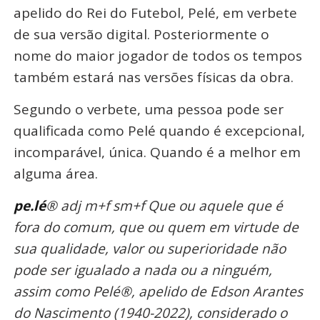
apelido do Rei do Futebol, Pelé, em verbete
de sua versão digital. Posteriormente o
nome do maior jogador de todos os tempos
também estará nas versões físicas da obra.
Segundo o verbete, uma pessoa pode ser
qualificada como Pelé quando é excepcional,
incomparável, única. Quando é a melhor em
alguma área.
pe.lé
® adj m+f sm+f Que ou aquele que é
fora do comum, que ou quem em virtude de
sua qualidade, valor ou superioridade não
pode ser igualado a nada ou a ninguém,
assim como Pelé®, apelido de Edson Arantes
do Nascimento (1940-2022), considerado o