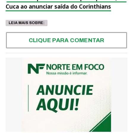
Cuca ao anunciar saída do Corinthians
LEIA MAIS SOBRE:
CLIQUE PARA COMENTAR