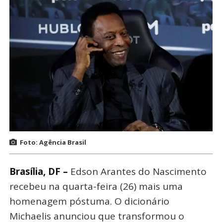
Foto: Agência Brasil
Brasília, DF –
Edson Arantes do Nascimento
recebeu na quarta-feira (26) mais uma
homenagem póstuma. O dicionário
Michaelis anunciou que transformou o