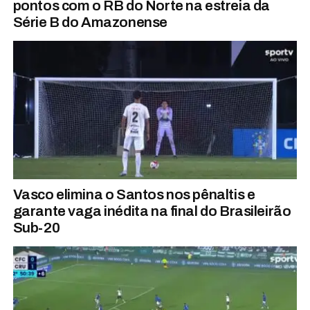
pontos com o RB do Norte na estreia da
Série B do Amazonense
Vasco elimina o Santos nos pênaltis e
garante vaga inédita na final do Brasileirão
Sub-20