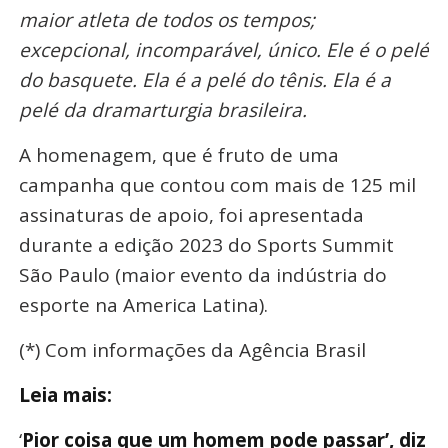
maior atleta de todos os tempos;
excepcional, incomparável, único. Ele é o pelé
do basquete. Ela é a pelé do tênis. Ela é a
pelé da dramarturgia brasileira.
A homenagem, que é fruto de uma
campanha que contou com mais de 125 mil
assinaturas de apoio, foi apresentada
durante a edição 2023 do Sports Summit
São Paulo (maior evento da indústria do
esporte na America Latina).
(*) Com informações da Agência Brasil
Leia mais:
‘
Pior coisa que um homem pode passar’, diz