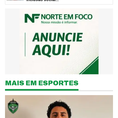
MAIS EM ESPORTES