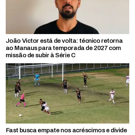
João Victor está de volta: técnico retorna
ao Manaus para temporada de 2027 com
missão de subir à Série C
Fast busca empate nos acréscimos e divide