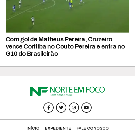
Com gol de Matheus Pereira, Cruzeiro
vence Coritiba no Couto Pereira e entra no
G10 do Brasileirão
INÍCIO
EXPEDIENTE
FALE CONOSCO