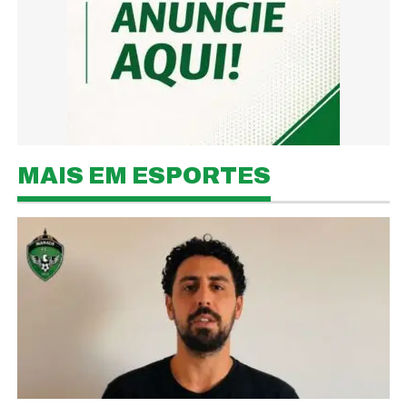
MAIS EM ESPORTES