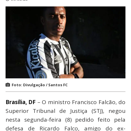
Foto: Divulgação / Santos FC
Brasília, DF
– O ministro Francisco Falcão, do
Superior Tribunal de Justiça (STJ), negou
nesta segunda-feira (8) pedido feito pela
defesa de Ricardo Falco, amigo do ex-