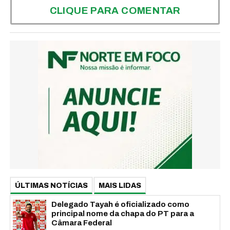
CLIQUE PARA COMENTAR
ÚLTIMAS NOTÍCIAS
MAIS LIDAS
Delegado Tayah é oficializado como
principal nome da chapa do PT para a
Câmara Federal