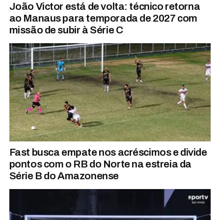
João Victor está de volta: técnico retorna
ao Manaus para temporada de 2027 com
missão de subir à Série C
Fast busca empate nos acréscimos e divide
pontos com o RB do Norte na estreia da
Série B do Amazonense