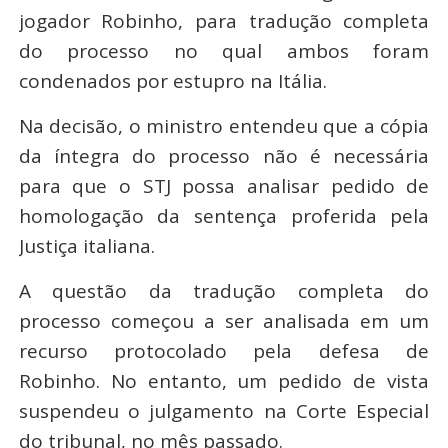
jogador Robinho, para tradução completa
do processo no qual ambos foram
condenados por estupro na Itália.
Na decisão, o ministro entendeu que a cópia
da íntegra do processo não é necessária
para que o STJ possa analisar pedido de
homologação da sentença proferida pela
Justiça italiana.
A questão da tradução completa do
processo começou a ser analisada em um
recurso protocolado pela defesa de
Robinho. No entanto, um pedido de vista
suspendeu o julgamento na Corte Especial
do tribunal, no mês passado.