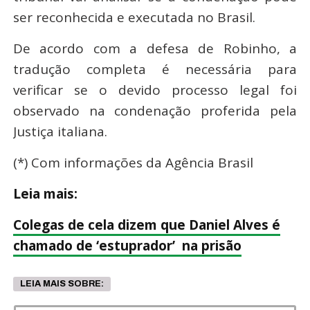
ser reconhecida e executada no Brasil.
De acordo com a defesa de Robinho, a
tradução completa é necessária para
verificar se o devido processo legal foi
observado na condenação proferida pela
Justiça italiana.
(*) Com informações da Agência Brasil
Leia mais:
Colegas de cela dizem que Daniel Alves é
chamado de ‘estuprador’ na prisão
LEIA MAIS SOBRE: