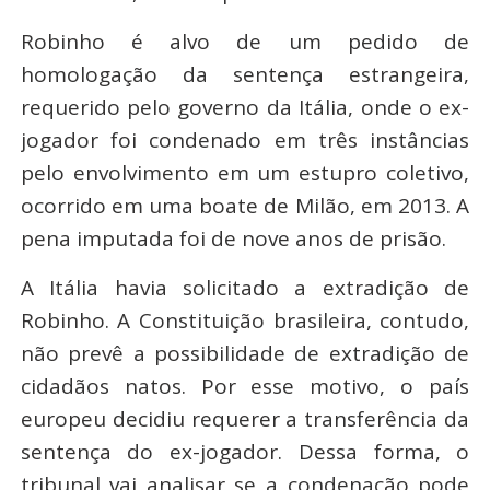
Robinho é alvo de um pedido de
homologação da sentença estrangeira,
requerido pelo governo da Itália, onde o ex-
jogador foi condenado em três instâncias
pelo envolvimento em um estupro coletivo,
ocorrido em uma boate de Milão, em 2013. A
pena imputada foi de nove anos de prisão.
A Itália havia solicitado a extradição de
Robinho. A Constituição brasileira, contudo,
não prevê a possibilidade de extradição de
cidadãos natos. Por esse motivo, o país
europeu decidiu requerer a transferência da
sentença do ex-jogador. Dessa forma, o
tribunal vai analisar se a condenação pode