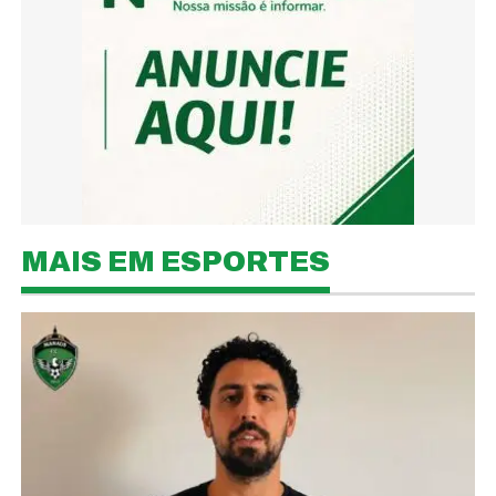
MAIS EM ESPORTES