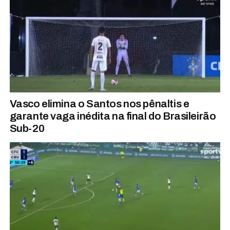
Vasco elimina o Santos nos pênaltis e
garante vaga inédita na final do Brasileirão
Sub-20