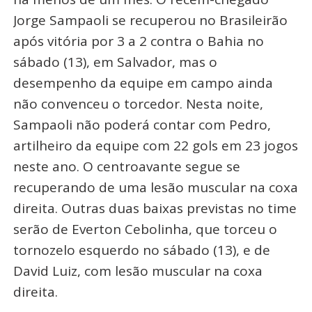
Jorge Sampaoli se recuperou no Brasileirão
após vitória por 3 a 2 contra o Bahia no
sábado (13), em Salvador, mas o
desempenho da equipe em campo ainda
não convenceu o torcedor. Nesta noite,
Sampaoli não poderá contar com Pedro,
artilheiro da equipe com 22 gols em 23 jogos
neste ano. O centroavante segue se
recuperando de uma lesão muscular na coxa
direita. Outras duas baixas previstas no time
serão de Everton Cebolinha, que torceu o
tornozelo esquerdo no sábado (13), e de
David Luiz, com lesão muscular na coxa
direita.