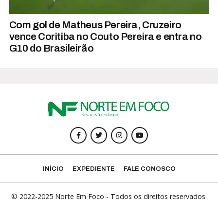
Com gol de Matheus Pereira, Cruzeiro
vence Coritiba no Couto Pereira e entra no
G10 do Brasileirão
INÍCIO
EXPEDIENTE
FALE CONOSCO
© 2022-2025 Norte Em Foco - Todos os direitos reservados.