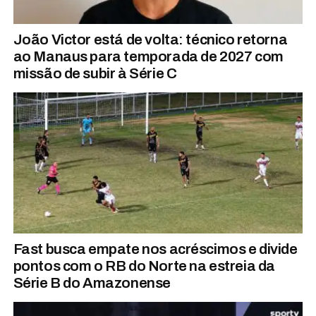
João Victor está de volta: técnico retorna
ao Manaus para temporada de 2027 com
missão de subir à Série C
Fast busca empate nos acréscimos e divide
pontos com o RB do Norte na estreia da
Série B do Amazonense