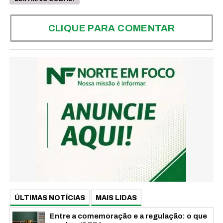
CLIQUE PARA COMENTAR
ÚLTIMAS NOTÍCIAS
MAIS LIDAS
Entre a comemoração e a regulação: o que