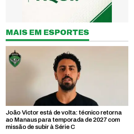
MAIS EM ESPORTES
João Victor está de volta: técnico retorna
ao Manaus para temporada de 2027 com
missão de subir à Série C