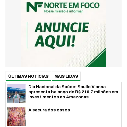
ÚLTIMAS NOTÍCIAS
MAIS LIDAS
Dia Nacional da Saúde: Saullo Vianna
apresenta balanço de R$ 210,7 milhões em
investimentos no Amazonas
A secura dos ossos