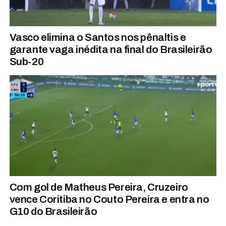
Vasco elimina o Santos nos pênaltis e
garante vaga inédita na final do Brasileirão
Sub-20
Com gol de Matheus Pereira, Cruzeiro
vence Coritiba no Couto Pereira e entra no
G10 do Brasileirão