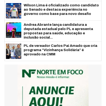
Wilson Lima é oficializado como candidato
ao Senado e destaca experiência no
governo como base para novo desafio
Andrea Abrante lança candidatura a
deputada estadual pelo PL e apresenta
propostas para saúde, educação e
inclusão social...
PL de vereador Carlos Pai Amado que cria
programa “Vizinhança Solidária” é
aprovado na CMM