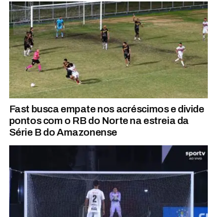
Fast busca empate nos acréscimos e divide
pontos com o RB do Norte na estreia da
Série B do Amazonense