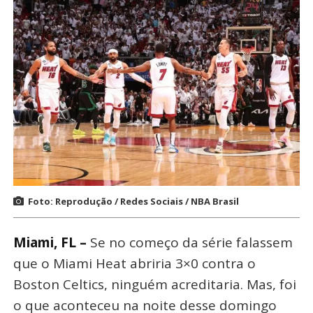
Foto: Reprodução / Redes Sociais / NBA Brasil
Miami, FL –
Se no começo da série falassem
que o Miami Heat abriria 3×0 contra o
Boston Celtics, ninguém acreditaria. Mas, foi
o que aconteceu na noite desse domingo