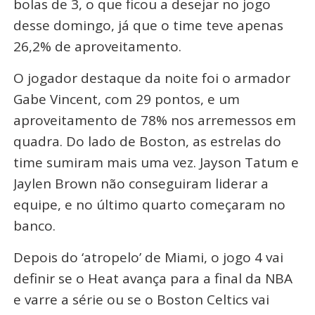
bolas de 3, o que ficou a desejar no jogo
desse domingo, já que o time teve apenas
26,2% de aproveitamento.
O jogador destaque da noite foi o armador
Gabe Vincent, com 29 pontos, e um
aproveitamento de 78% nos arremessos em
quadra. Do lado de Boston, as estrelas do
time sumiram mais uma vez. Jayson Tatum e
Jaylen Brown não conseguiram liderar a
equipe, e no último quarto começaram no
banco.
Depois do ‘atropelo’ de Miami, o jogo 4 vai
definir se o Heat avança para a final da NBA
e varre a série ou se o Boston Celtics vai