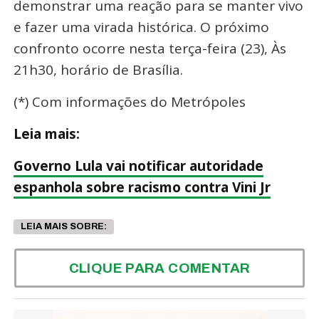
demonstrar uma reação para se manter vivo
e fazer uma virada histórica. O próximo
confronto ocorre nesta terça-feira (23), Às
21h30, horário de Brasília.
(*) Com informações do Metrópoles
Leia mais:
Governo Lula vai notificar autoridade
espanhola sobre racismo contra Vini Jr
LEIA MAIS SOBRE:
CLIQUE PARA COMENTAR