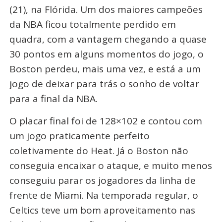
(21), na Flórida. Um dos maiores campeões
da NBA ficou totalmente perdido em
quadra, com a vantagem chegando a quase
30 pontos em alguns momentos do jogo, o
Boston perdeu, mais uma vez, e está a um
jogo de deixar para trás o sonho de voltar
para a final da NBA.
O placar final foi de 128×102 e contou com
um jogo praticamente perfeito
coletivamente do Heat. Já o Boston não
conseguia encaixar o ataque, e muito menos
conseguiu parar os jogadores da linha de
frente de Miami. Na temporada regular, o
Celtics teve um bom aproveitamento nas