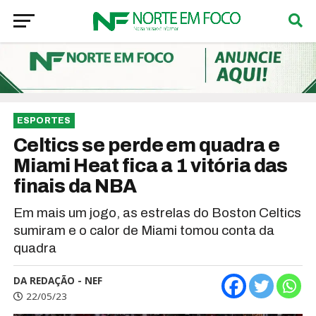
ESPORTES
Celtics se perde em quadra e
Miami Heat fica a 1 vitória das
finais da NBA
Em mais um jogo, as estrelas do Boston Celtics
sumiram e o calor de Miami tomou conta da
quadra
DA REDAÇÃO - NEF
22/05/23