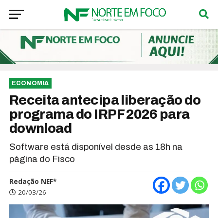
ECONOMIA
Receita antecipa liberação do
programa do IRPF 2026 para
download
Software está disponível desde as 18h na
página do Fisco
Redação NEF*
20/03/26