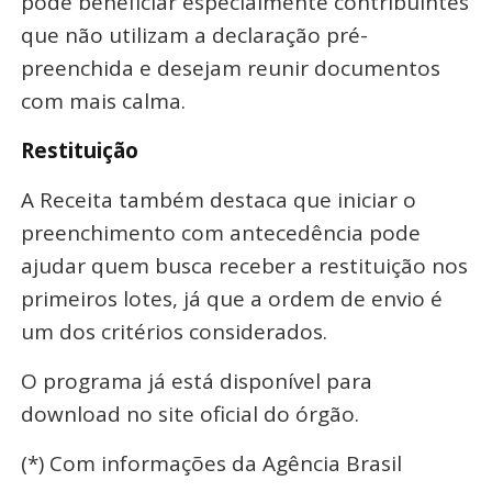
pode beneficiar especialmente contribuintes
que não utilizam a declaração pré-
preenchida e desejam reunir documentos
com mais calma.
Restituição
A Receita também destaca que iniciar o
preenchimento com antecedência pode
ajudar quem busca receber a restituição nos
primeiros lotes, já que a ordem de envio é
um dos critérios considerados.
O programa já está disponível para
download no site oficial do órgão.
(*) Com informações da Agência Brasil