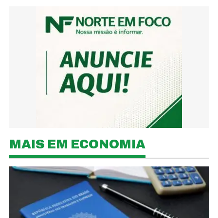
MAIS EM ECONOMIA