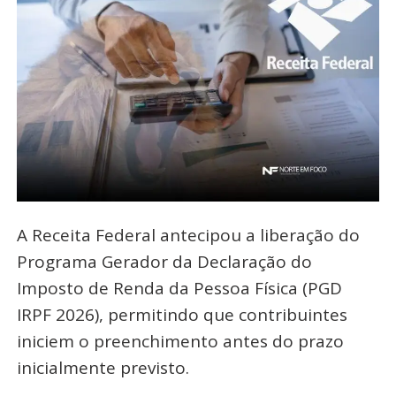
A Receita Federal antecipou a liberação do
Programa Gerador da Declaração do
Imposto de Renda da Pessoa Física (PGD
IRPF 2026), permitindo que contribuintes
iniciem o preenchimento antes do prazo
inicialmente previsto.