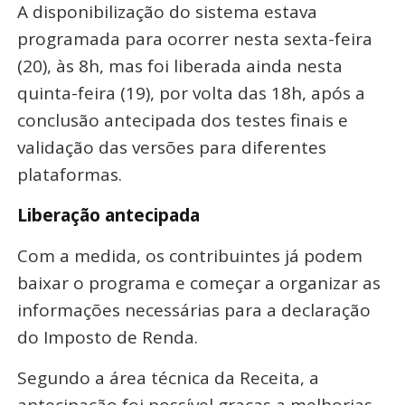
A disponibilização do sistema estava
programada para ocorrer nesta sexta-feira
(20), às 8h, mas foi liberada ainda nesta
quinta-feira (19), por volta das 18h, após a
conclusão antecipada dos testes finais e
validação das versões para diferentes
plataformas.
Liberação antecipada
Com a medida, os contribuintes já podem
baixar o programa e começar a organizar as
informações necessárias para a declaração
do Imposto de Renda.
Segundo a área técnica da Receita, a