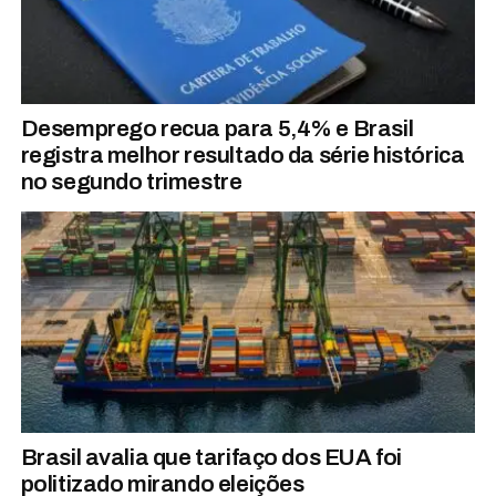
Desemprego recua para 5,4% e Brasil
registra melhor resultado da série histórica
no segundo trimestre
Brasil avalia que tarifaço dos EUA foi
politizado mirando eleições