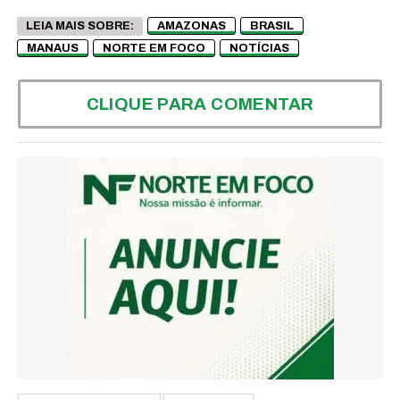
LEIA MAIS SOBRE:
AMAZONAS
BRASIL
MANAUS
NORTE EM FOCO
NOTÍCIAS
CLIQUE PARA COMENTAR