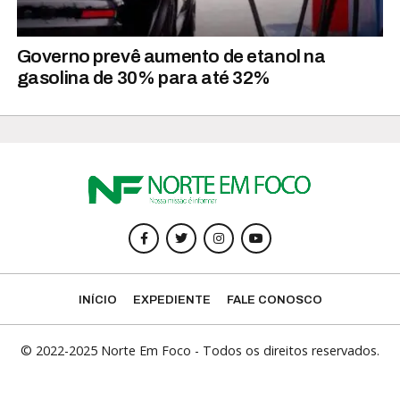
Governo prevê aumento de etanol na
gasolina de 30% para até 32%
INÍCIO
EXPEDIENTE
FALE CONOSCO
© 2022-2025 Norte Em Foco - Todos os direitos reservados.