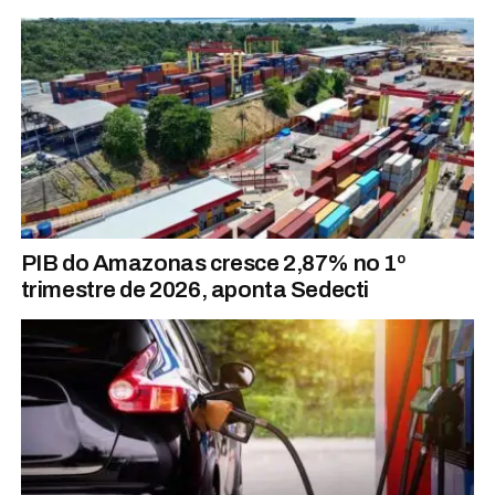
PIB do Amazonas cresce 2,87% no 1º
trimestre de 2026, aponta Sedecti