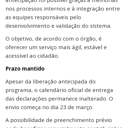
antecipação foi possível graças a melhorias
nos processos internos e à integração entre
as equipes responsáveis pelo
desenvolvimento e validação do sistema.
O objetivo, de acordo com o órgão, é
oferecer um serviço mais ágil, estável e
acessível ao cidadão.
Prazo mantido
Apesar da liberação antecipada do
programa, o calendário oficial de entrega
das declarações permanece inalterado. O
envio começa no dia 23 de março.
A possibilidade de preenchimento prévio