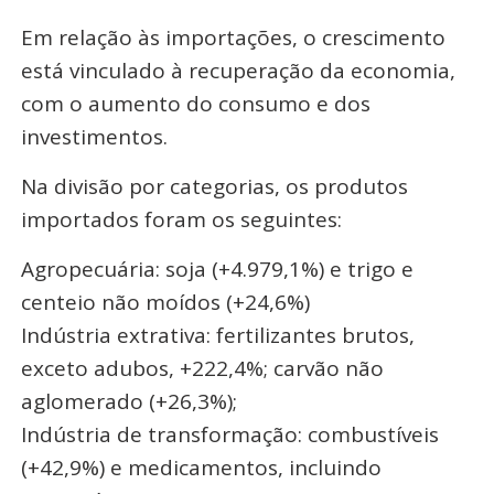
Em relação às importações, o crescimento
está vinculado à recuperação da economia,
com o aumento do consumo e dos
investimentos.
Na divisão por categorias, os produtos
importados foram os seguintes:
Agropecuária: soja (+4.979,1%) e trigo e
centeio não moídos (+24,6%)
Indústria extrativa: fertilizantes brutos,
exceto adubos, +222,4%; carvão não
aglomerado (+26,3%);
Indústria de transformação: combustíveis
(+42,9%) e medicamentos, incluindo