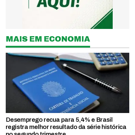
MAIS EM ECONOMIA
Desemprego recua para 5,4% e Brasil
registra melhor resultado da série histórica
no segundo trimestre