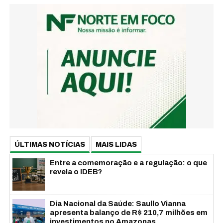
ÚLTIMAS NOTÍCIAS
MAIS LIDAS
Entre a comemoração e a regulação: o que
revela o IDEB?
Dia Nacional da Saúde: Saullo Vianna
apresenta balanço de R$ 210,7 milhões em
investimentos no Amazonas