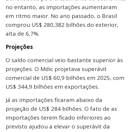
no entanto, as importações aumentaram
em ritmo maior. No ano passado, o Brasil
comprou US$ 280,382 bilhões do exterior,
alta de 6,7%.
Projeções
O saldo comercial veio bastante superior às
projeções. O Mdic projetava superávit
comercial de US$ 60,9 bilhões em 2025, com
US$ 344,9 bilhões em exportações.
Já as importações ficaram abaixo da
projeção de US$ 284 bilhões. O fato de as
importações terem ficado inferiores ao
previsto ajudou a elevar o superávit da