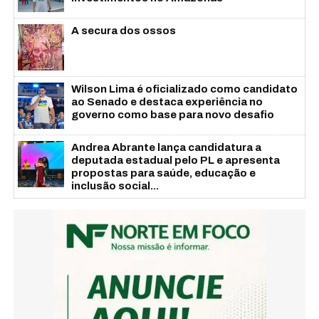
A secura dos ossos
Wilson Lima é oficializado como candidato
ao Senado e destaca experiência no
governo como base para novo desafio
Andrea Abrante lança candidatura a
deputada estadual pelo PL e apresenta
propostas para saúde, educação e
inclusão social...