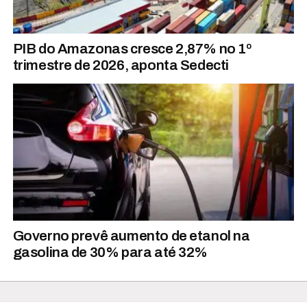
PIB do Amazonas cresce 2,87% no 1º
trimestre de 2026, aponta Sedecti
Governo prevê aumento de etanol na
gasolina de 30% para até 32%