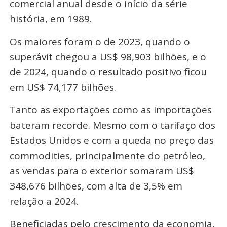
comercial anual desde o início da série
história, em 1989.
Os maiores foram o de 2023, quando o
superávit chegou a US$ 98,903 bilhões, e o
de 2024, quando o resultado positivo ficou
em US$ 74,177 bilhões.
Tanto as exportações como as importações
bateram recorde. Mesmo com o tarifaço dos
Estados Unidos e com a queda no preço das
commodities, principalmente do petróleo,
as vendas para o exterior somaram US$
348,676 bilhões, com alta de 3,5% em
relação a 2024.
Beneficiadas pelo crescimento da economia,