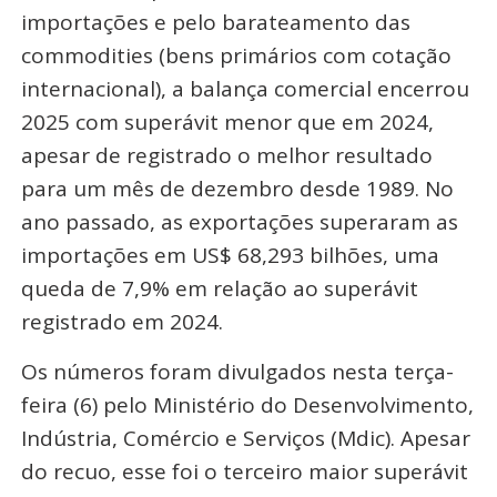
importações e pelo barateamento das
commodities (bens primários com cotação
internacional), a balança comercial encerrou
2025 com superávit menor que em 2024,
apesar de registrado o melhor resultado
para um mês de dezembro desde 1989. No
ano passado, as exportações superaram as
importações em US$ 68,293 bilhões, uma
queda de 7,9% em relação ao superávit
registrado em 2024.
Os números foram divulgados nesta terça-
feira (6) pelo Ministério do Desenvolvimento,
Indústria, Comércio e Serviços (Mdic). Apesar
do recuo, esse foi o terceiro maior superávit