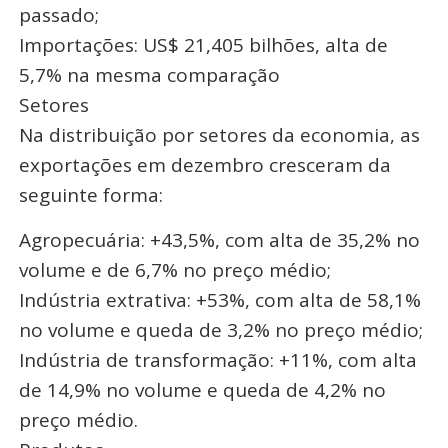
passado;
Importações: US$ 21,405 bilhões, alta de
5,7% na mesma comparação
Setores
Na distribuição por setores da economia, as
exportações em dezembro cresceram da
seguinte forma:
Agropecuária: +43,5%, com alta de 35,2% no
volume e de 6,7% no preço médio;
Indústria extrativa: +53%, com alta de 58,1%
no volume e queda de 3,2% no preço médio;
Indústria de transformação: +11%, com alta
de 14,9% no volume e queda de 4,2% no
preço médio.