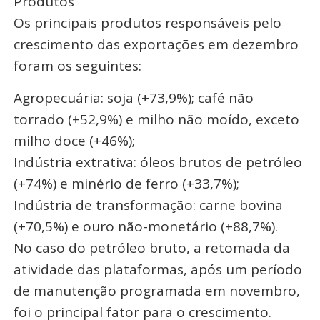
Produtos
Os principais produtos responsáveis pelo
crescimento das exportações em dezembro
foram os seguintes:
Agropecuária: soja (+73,9%); café não
torrado (+52,9%) e milho não moído, exceto
milho doce (+46%);
Indústria extrativa: óleos brutos de petróleo
(+74%) e minério de ferro (+33,7%);
Indústria de transformação: carne bovina
(+70,5%) e ouro não-monetário (+88,7%).
No caso do petróleo bruto, a retomada da
atividade das plataformas, após um período
de manutenção programada em novembro,
foi o principal fator para o crescimento.