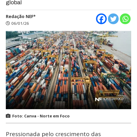
global
Redação NEF*
06/01/26
Foto: Canva - Norte em Foco
Pressionada pelo crescimento das