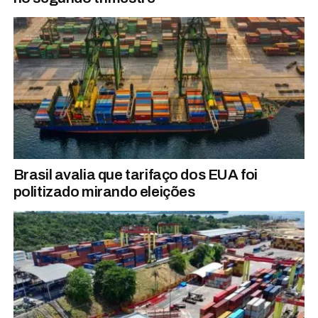
Brasil avalia que tarifaço dos EUA foi
politizado mirando eleições