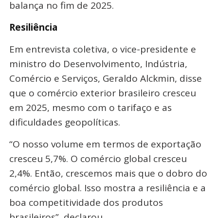
balança no fim de 2025.
Resiliência
Em entrevista coletiva, o vice-presidente e
ministro do Desenvolvimento, Indústria,
Comércio e Serviços, Geraldo Alckmin, disse
que o comércio exterior brasileiro cresceu
em 2025, mesmo com o tarifaço e as
dificuldades geopolíticas.
“O nosso volume em termos de exportação
cresceu 5,7%. O comércio global cresceu
2,4%. Então, crescemos mais que o dobro do
comércio global. Isso mostra a resiliência e a
boa competitividade dos produtos
brasileiros”, declarou.