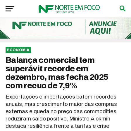
ECONOMIA
Balança comercial tem
superávit recorde em
dezembro, mas fecha 2025
com recuo de 7,9%
Exportações e importações batem recordes
anuais, mas crescimento maior das compras
externas e queda no preço das commodities
reduziram saldo positivo. Ministro Alckmin
destaca resiliência frente a tarifas e crise