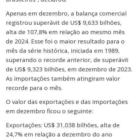
Apenas em dezembro, a balança comercial
registrou superávit de US$ 9,633 bilhões,
alta de 107,8% em relação ao mesmo mês
de 2024. Esse foi o maior resultado para o
mês da série histórica, iniciada em 1989,
superando o recorde anterior, de superávit
de US$ 9,323 bilhões, em dezembro de 2023.
As importações também atingiram valor
recorde para o mês.
O valor das exportações e das importações
em dezembro ficou o seguinte:
Exportações: US$ 31,038 bilhões, alta de
24,7% em relação a dezembro do ano