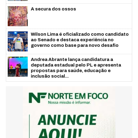
A secura dos ossos
Wilson Lima é oficializado como candidato
ao Senado e destaca experiência no
governo como base para novo desafio
Andrea Abrante lança candidatura a
deputada estadual pelo PL e apresenta
propostas para saúde, educação e
inclusão social...