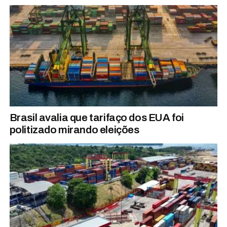
Brasil avalia que tarifaço dos EUA foi
politizado mirando eleições