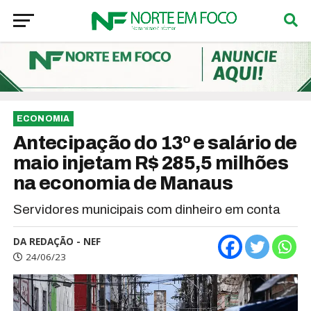
ECONOMIA
Antecipação do 13º e salário de
maio injetam R$ 285,5 milhões
na economia de Manaus
Servidores municipais com dinheiro em conta
DA REDAÇÃO - NEF
24/06/23