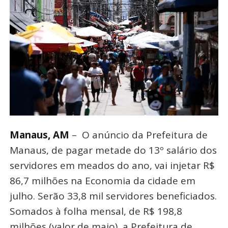
Manaus, AM
– O anúncio da Prefeitura de
Manaus, de pagar metade do 13º salário dos
servidores em meados do ano, vai injetar R$
86,7 milhões na Economia da cidade em
julho. Serão 33,8 mil servidores beneficiados.
Somados à folha mensal, de R$ 198,8
milhões (valor de maio), a Prefeitura de