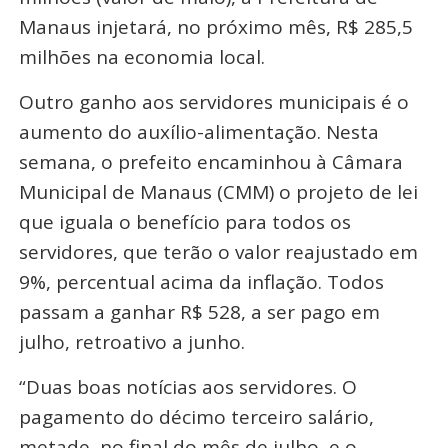
Manaus injetará, no próximo mês, R$ 285,5
milhões na economia local.
Outro ganho aos servidores municipais é o
aumento do auxílio-alimentação. Nesta
semana, o prefeito encaminhou à Câmara
Municipal de Manaus (CMM) o projeto de lei
que iguala o benefício para todos os
servidores, que terão o valor reajustado em
9%, percentual acima da inflação. Todos
passam a ganhar R$ 528, a ser pago em
julho, retroativo a junho.
“Duas boas notícias aos servidores. O
pagamento do décimo terceiro salário,
metade, no final do mês de julho, e o