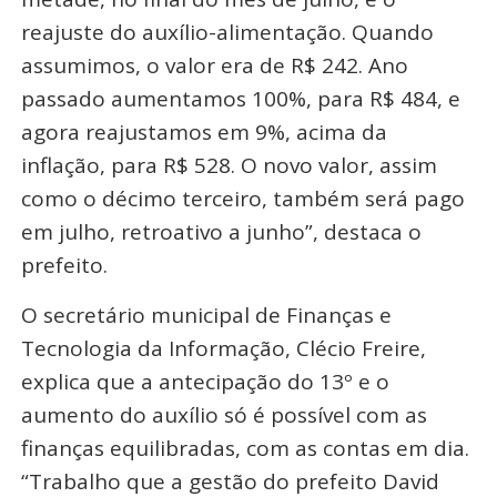
reajuste do auxílio-alimentação. Quando
assumimos, o valor era de R$ 242. Ano
passado aumentamos 100%, para R$ 484, e
agora reajustamos em 9%, acima da
inflação, para R$ 528. O novo valor, assim
como o décimo terceiro, também será pago
em julho, retroativo a junho”, destaca o
prefeito.
O secretário municipal de Finanças e
Tecnologia da Informação, Clécio Freire,
explica que a antecipação do 13º e o
aumento do auxílio só é possível com as
finanças equilibradas, com as contas em dia.
“Trabalho que a gestão do prefeito David