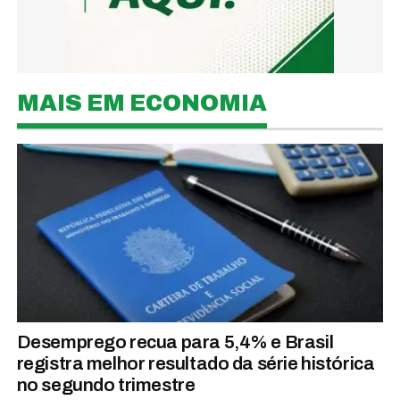
MAIS EM ECONOMIA
Desemprego recua para 5,4% e Brasil
registra melhor resultado da série histórica
no segundo trimestre