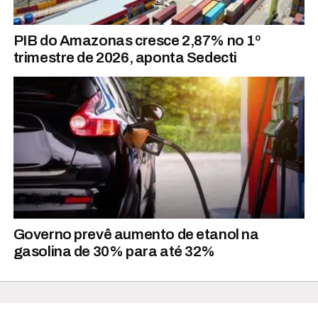
PIB do Amazonas cresce 2,87% no 1º
trimestre de 2026, aponta Sedecti
Governo prevê aumento de etanol na
gasolina de 30% para até 32%