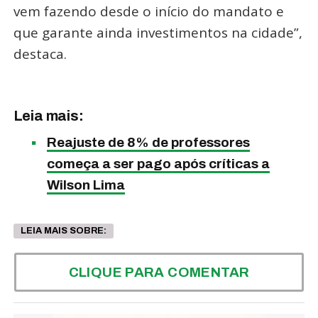
vem fazendo desde o início do mandato e
que garante ainda investimentos na cidade”,
destaca.
Leia mais:
Reajuste de 8% de professores
começa a ser pago após críticas a
Wilson Lima
LEIA MAIS SOBRE:
CLIQUE PARA COMENTAR