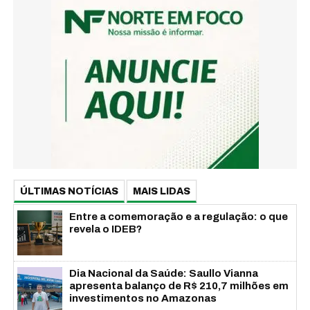
ÚLTIMAS NOTÍCIAS
MAIS LIDAS
Entre a comemoração e a regulação: o que
revela o IDEB?
Dia Nacional da Saúde: Saullo Vianna
apresenta balanço de R$ 210,7 milhões em
investimentos no Amazonas