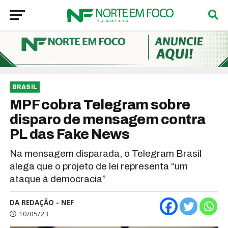
BRASIL
MPF cobra Telegram sobre
disparo de mensagem contra
PL das Fake News
Na mensagem disparada, o Telegram Brasil
alega que o projeto de lei representa “um
ataque à democracia”
DA REDAÇÃO - NEF
10/05/23