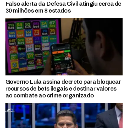
Falso alerta da Defesa Civil atingiu cerca de
30 milhões em 8 estados
Governo Lula assina decreto para bloquear
recursos de bets ilegais e destinar valores
ao combate ao crime organizado