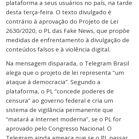
plataforma a seus usuários no país, na tarde
desta terça-feira. O texto divulgado é
contrário à aprovação do Projeto de Lei
2630/2020, o PL das Fake News, que propõe
medidas de enfrentamento à divulgação de
conteúdos falsos e à violência digital.
Na mensagem disparada, o Telegram Brasil
alega que o projeto de lei representa “um
ataque à democracia”. Segundo a
plataforma, o PL “concede poderes de
censura” ao governo federal e cria um
sistema de vigilância permanente que
“matará a Internet moderna”, se o PL for
aprovado pelo Congresso Nacional. O
Telegram ainda ameaça que se o PL passar