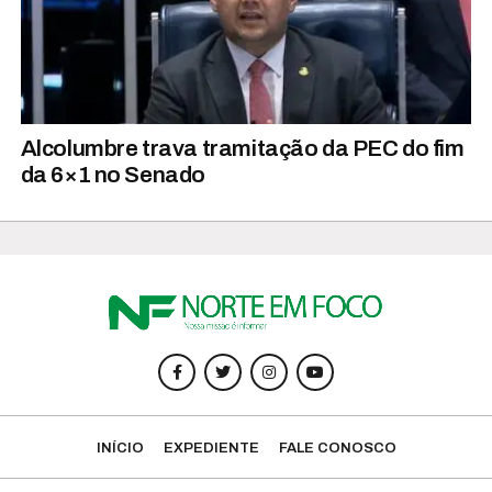
Alcolumbre trava tramitação da PEC do fim
da 6×1 no Senado
INÍCIO
EXPEDIENTE
FALE CONOSCO