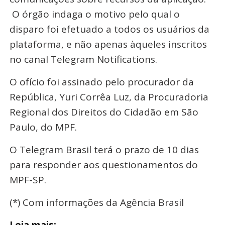
O órgão indaga o motivo pelo qual o
disparo foi efetuado a todos os usuários da
plataforma, e não apenas àqueles inscritos
no canal Telegram Notifications.
O ofício foi assinado pelo procurador da
República, Yuri Corrêa Luz, da Procuradoria
Regional dos Direitos do Cidadão em São
Paulo, do MPF.
O Telegram Brasil terá o prazo de 10 dias
para responder aos questionamentos do
MPF-SP.
(*) Com informações da Agência Brasil