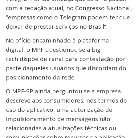
com a redação atual, no Congresso Nacional,
“empresas como o Telegram podem ter que
deixar de prestar serviços no Brasil”.
No ofício encaminhado à plataforma
digital, o MPF questionou se a big
tech dispõe de canal para contestação por
parte daqueles usuários que discordam do
posicionamento da rede.
O MPF-SP ainda perguntou se a empresa
descreve aos consumidores, nos termos de
uso do aplicativo, uma autorização de
impulsionamento de mensagens não
relacionadas a atualizações técnicas ou
comunicações sobre recursos da aplicação.