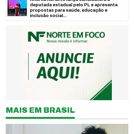
deputada estadual pelo PL e apresenta
propostas para saúde, educação e
inclusão social...
MAIS EM BRASIL