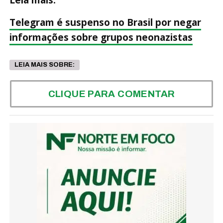
Leia mais:
Telegram é suspenso no Brasil por negar
informações sobre grupos neonazistas
LEIA MAIS SOBRE:
CLIQUE PARA COMENTAR