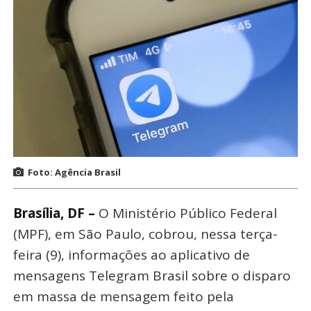
Foto: Agência Brasil
Brasília, DF –
O Ministério Público Federal
(MPF), em São Paulo, cobrou, nessa terça-
feira (9), informações ao aplicativo de
mensagens Telegram Brasil sobre o disparo
em massa de mensagem feito pela