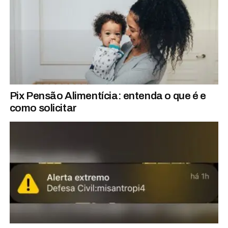
Pix Pensão Alimentícia: entenda o que é e
como solicitar