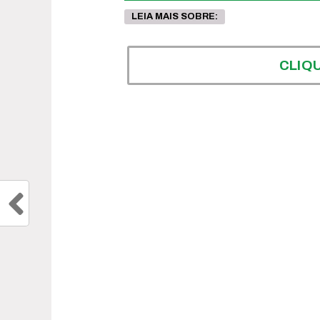
LEIA MAIS SOBRE:
CLIQ