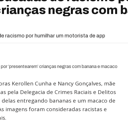
crianças negras com 
 racismo por humilhar um motorista de app
oras Kerollen Cunha e Nancy Gonçalves, mãe
das pela Delegacia de Crimes Raciais e Delitos
eo delas entregando bananas e um macaco de
 As imagens foram consideradas racistas e
is.