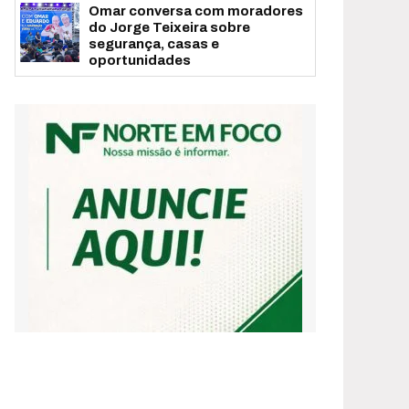
Omar conversa com moradores
do Jorge Teixeira sobre
segurança, casas e
oportunidades