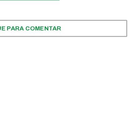
UE PARA COMENTAR