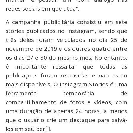
redes sociais em que atua”.
A campanha publicitária consistiu em sete
stories publicados no Instagram, sendo que
três deles foram veiculados no dia 25 de
novembro de 2019 e os outros quatro entre
os dias 27 e 30 do mesmo mês. No entanto,
é importante ressaltar que todas as
publicações foram removidas e não estão
mais disponíveis. O Instagram Stories é uma
ferramenta temporária de
compartilhamento de fotos e vídeos, com
uma duração de apenas 24 horas, a menos
que o usuário crie um destaque para salvá-
los em seu perfil.