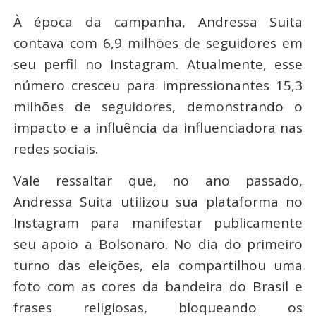
À época da campanha, Andressa Suita
contava com 6,9 milhões de seguidores em
seu perfil no Instagram. Atualmente, esse
número cresceu para impressionantes 15,3
milhões de seguidores, demonstrando o
impacto e a influência da influenciadora nas
redes sociais.
Vale ressaltar que, no ano passado,
Andressa Suita utilizou sua plataforma no
Instagram para manifestar publicamente
seu apoio a Bolsonaro. No dia do primeiro
turno das eleições, ela compartilhou uma
foto com as cores da bandeira do Brasil e
frases religiosas, bloqueando os