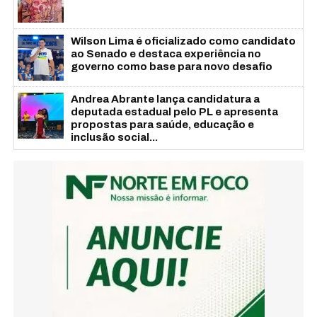
Wilson Lima é oficializado como candidato
ao Senado e destaca experiência no
governo como base para novo desafio
Andrea Abrante lança candidatura a
deputada estadual pelo PL e apresenta
propostas para saúde, educação e
inclusão social...