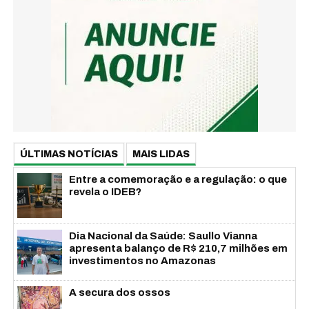
ÚLTIMAS NOTÍCIAS
MAIS LIDAS
Entre a comemoração e a regulação: o que
revela o IDEB?
Dia Nacional da Saúde: Saullo Vianna
apresenta balanço de R$ 210,7 milhões em
investimentos no Amazonas
A secura dos ossos