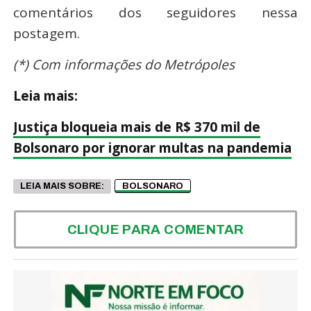
comentários dos seguidores nessa
postagem.
(*) Com informações do Metrópoles
Leia mais:
Justiça bloqueia mais de R$ 370 mil de
Bolsonaro por ignorar multas na pandemia
LEIA MAIS SOBRE:
BOLSONARO
CLIQUE PARA COMENTAR