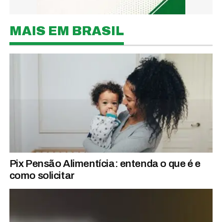
MAIS EM BRASIL
Pix Pensão Alimentícia: entenda o que é e
como solicitar