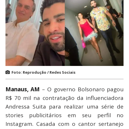
Foto: Reprodução / Redes Sociais
Manaus, AM
– O governo Bolsonaro pagou
R$ 70 mil na contratação da influenciadora
Andressa Suita para realizar uma série de
stories publicitários em seu perfil no
Instagram. Casada com o cantor sertanejo