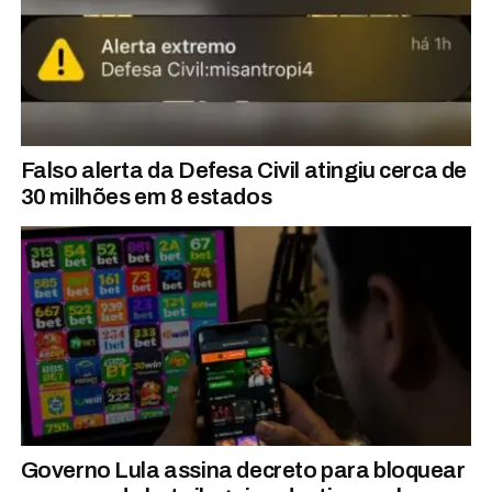
Falso alerta da Defesa Civil atingiu cerca de
30 milhões em 8 estados
Governo Lula assina decreto para bloquear