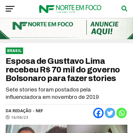
BRASIL
Esposa de Gusttavo Lima
recebeu R$ 70 mil do governo
Bolsonaro para fazer stories
Sete stories foram postados pela
influenciadora em novembro de 2019
DA REDAÇÃO - NEF
16/06/23