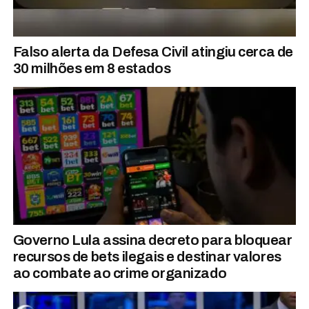
Falso alerta da Defesa Civil atingiu cerca de
30 milhões em 8 estados
Governo Lula assina decreto para bloquear
recursos de bets ilegais e destinar valores
ao combate ao crime organizado