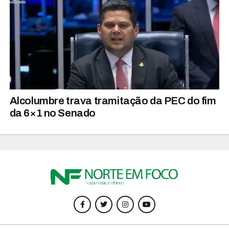
Alcolumbre trava tramitação da PEC do fim
da 6×1 no Senado