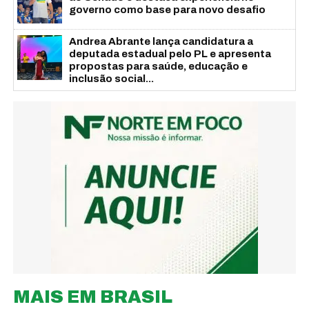
governo como base para novo desafio
Andrea Abrante lança candidatura a
deputada estadual pelo PL e apresenta
propostas para saúde, educação e
inclusão social...
MAIS EM BRASIL