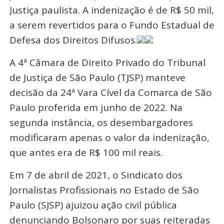
Justiça paulista. A indenização é de R$ 50 mil,
a serem revertidos para o Fundo Estadual de
Defesa dos Direitos Difusos.
A 4ª Câmara de Direito Privado do Tribunal
de Justiça de São Paulo (TJSP) manteve
decisão da 24ª Vara Cível da Comarca de São
Paulo proferida em junho de 2022. Na
segunda instância, os desembargadores
modificaram apenas o valor da indenização,
que antes era de R$ 100 mil reais.
Em 7 de abril de 2021, o Sindicato dos
Jornalistas Profissionais no Estado de São
Paulo (SJSP) ajuizou ação civil pública
denunciando Bolsonaro por suas reiteradas