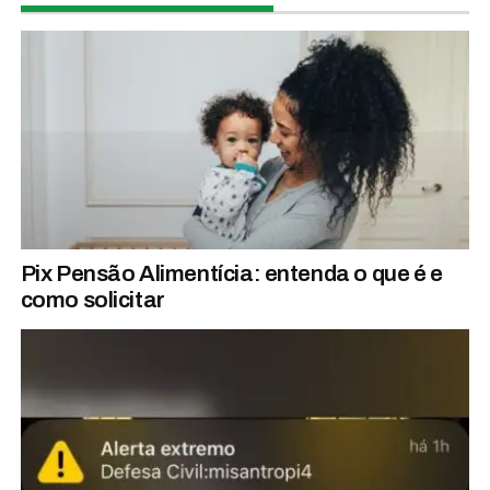
Pix Pensão Alimentícia: entenda o que é e
como solicitar