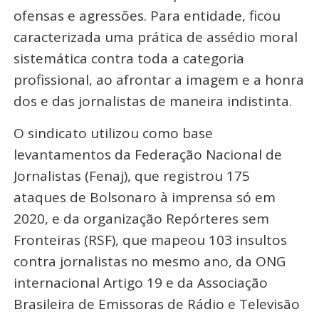
ofensas e agressões. Para entidade, ficou
caracterizada uma prática de assédio moral
sistemática contra toda a categoria
profissional, ao afrontar a imagem e a honra
dos e das jornalistas de maneira indistinta.
O sindicato utilizou como base
levantamentos da Federação Nacional de
Jornalistas (Fenaj), que registrou 175
ataques de Bolsonaro à imprensa só em
2020, e da organização Repórteres sem
Fronteiras (RSF), que mapeou 103 insultos
contra jornalistas no mesmo ano, da ONG
internacional Artigo 19 e da Associação
Brasileira de Emissoras de Rádio e Televisão