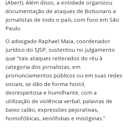
(Abert). Além disso, a entidade organizou
documentação de ataques de Bolsonaro a
jornalistas de todo o país, com foco em São
Paulo.
O advogado Raphael Maia, coordenador
jurídico do SJSP, sustentou no julgamento
que “tais ataques reiterados do réu à
categoria dos jornalistas, em
pronunciamentos públicos ou em suas redes
sociais, se dão de forma hostil,
desrespeitosa e humilhante, com a
utilização de violência verbal, palavras de
baixo calão, expressões pejorativas,
homofóbicas, xenófobas e misóginas.”