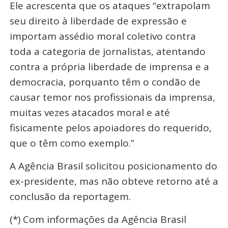
Ele acrescenta que os ataques “extrapolam
seu direito à liberdade de expressão e
importam assédio moral coletivo contra
toda a categoria de jornalistas, atentando
contra a própria liberdade de imprensa e a
democracia, porquanto têm o condão de
causar temor nos profissionais da imprensa,
muitas vezes atacados moral e até
fisicamente pelos apoiadores do requerido,
que o têm como exemplo.”
A Agência Brasil solicitou posicionamento do
ex-presidente, mas não obteve retorno até a
conclusão da reportagem.
(*) Com informações da Agência Brasil