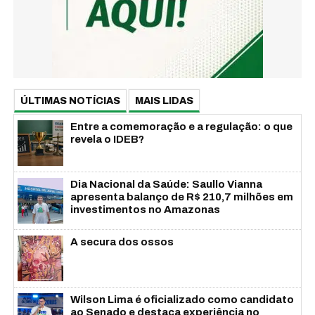
ÚLTIMAS NOTÍCIAS
MAIS LIDAS
Entre a comemoração e a regulação: o que
revela o IDEB?
Dia Nacional da Saúde: Saullo Vianna
apresenta balanço de R$ 210,7 milhões em
investimentos no Amazonas
A secura dos ossos
Wilson Lima é oficializado como candidato
ao Senado e destaca experiência no