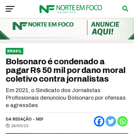
BRASIL
Bolsonaro é condenado a
pagar R$ 50 mil por dano moral
coletivo contra jornalistas
Em 2021, o Sindicato dos Jornalistas
Profissionais denunciou Bolsonaro por ofensas
e agressões
DA REDAÇÃO - NEF
26/05/23