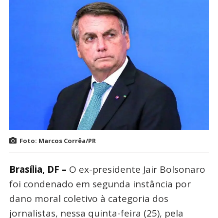
Foto: Marcos Corrêa/PR
Brasília, DF –
O ex-presidente Jair Bolsonaro
foi condenado em segunda instância por
dano moral coletivo à categoria dos
jornalistas, nessa quinta-feira (25), pela