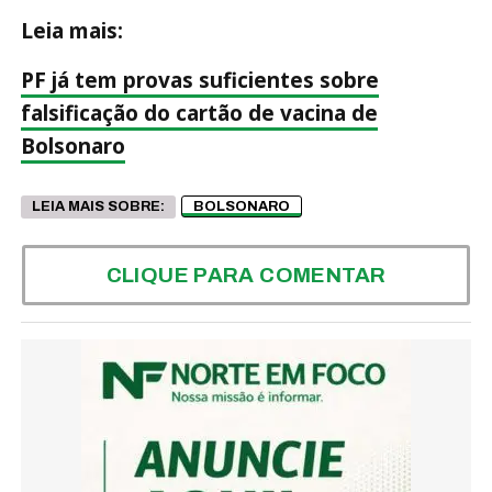
Leia mais:
PF já tem provas suficientes sobre
falsificação do cartão de vacina de
Bolsonaro
LEIA MAIS SOBRE:
BOLSONARO
CLIQUE PARA COMENTAR