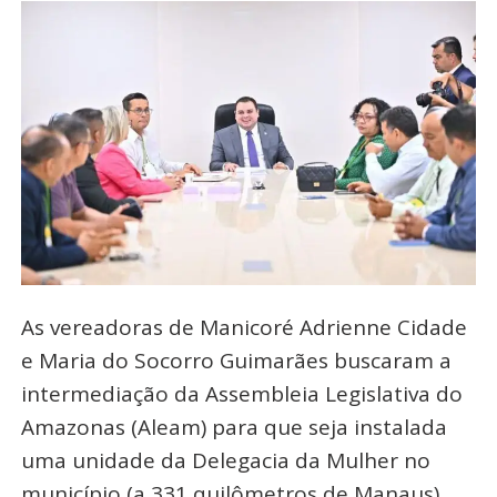
As vereadoras de Manicoré Adrienne Cidade
e Maria do Socorro Guimarães buscaram a
intermediação da Assembleia Legislativa do
Amazonas (Aleam) para que seja instalada
uma unidade da Delegacia da Mulher no
município (a 331 quilômetros de Manaus).