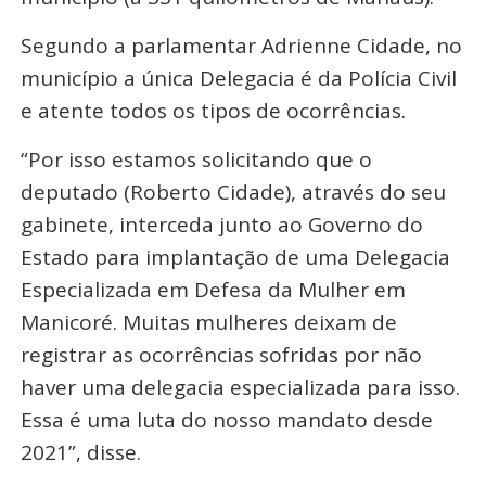
Segundo a parlamentar Adrienne Cidade, no
município a única Delegacia é da Polícia Civil
e atente todos os tipos de ocorrências.
“Por isso estamos solicitando que o
deputado (Roberto Cidade), através do seu
gabinete, interceda junto ao Governo do
Estado para implantação de uma Delegacia
Especializada em Defesa da Mulher em
Manicoré. Muitas mulheres deixam de
registrar as ocorrências sofridas por não
haver uma delegacia especializada para isso.
Essa é uma luta do nosso mandato desde
2021”, disse.