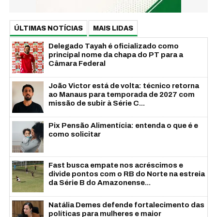
ÚLTIMAS NOTÍCIAS
MAIS LIDAS
Delegado Tayah é oficializado como
principal nome da chapa do PT para a
Câmara Federal
João Victor está de volta: técnico retorna
ao Manaus para temporada de 2027 com
missão de subir à Série C...
Pix Pensão Alimentícia: entenda o que é e
como solicitar
Fast busca empate nos acréscimos e
divide pontos com o RB do Norte na estreia
da Série B do Amazonense...
Natália Demes defende fortalecimento das
políticas para mulheres e maior