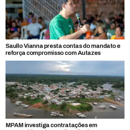
Saullo Vianna presta contas do mandato e
reforça compromisso com Autazes
MPAM investiga contratações em