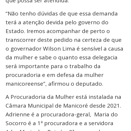
que possa ser atendida.
“Não tenho dúvidas de que essa demanda
terá a atenção devida pelo governo do
Estado. Iremos acompanhar de perto o
transcorrer deste pedido na certeza de que
o governador Wilson Lima é sensível a causa
da mulher e sabe o quanto essa delegacia
será importante para o trabalho da
procuradoria e em defesa da mulher
manicoreense”, afirmou o deputado.
A Procuradoria da Mulher está instalada na
Câmara Municipal de Manicoré desde 2021.
Adrienne é a procuradora-geral, Maria do
Socorro é a 1ª procuradora e a servidora