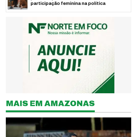
participação feminina na política
MAIS EM AMAZONAS