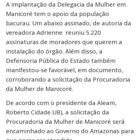
A implantação da Delegacia da Mulher em
Manicoré tem o apoio da população
bacurau. Um abaixo assinado, de autoria da
vereadora Adrienne reuniu 5.220
assinaturas de moradores que querem a
instalação do órgão. Além disso, a
Defensoria Pública do Estado também
manifestou-se favorável, em documento,
corroborando a solicitação da Procuradoria
da Mulher de Manicoré.
De acordo com o presidente da Aleam,
Roberto Cidade UB), a solicitação da
Procuradoria da Mulher de Manicoré será
encaminhado ao Governo do Amazonas para