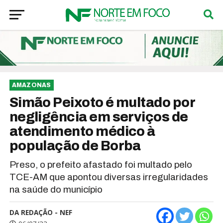
AMAZONAS
Simão Peixoto é multado por
negligência em serviços de
atendimento médico à
população de Borba
Preso, o prefeito afastado foi multado pelo
TCE-AM que apontou diversas irregularidades
na saúde do município
DA REDAÇÃO - NEF