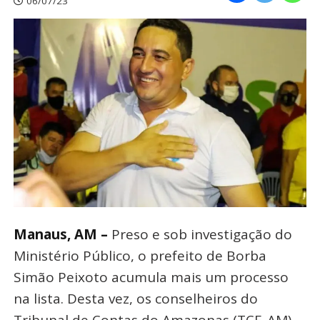
06/07/23
Manaus, AM –
Preso e sob investigação do
Ministério Público, o prefeito de Borba
Simão Peixoto acumula mais um processo
na lista. Desta vez, os conselheiros do