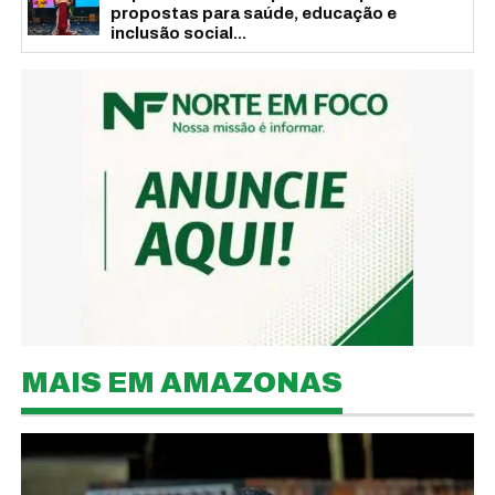
propostas para saúde, educação e
inclusão social...
MAIS EM AMAZONAS