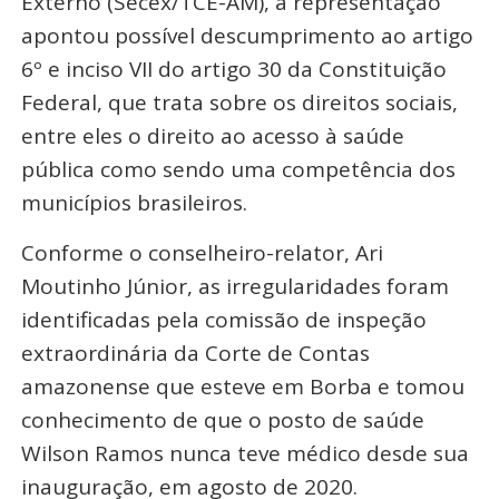
Externo (Secex/TCE-AM), a representação
apontou possível descumprimento ao artigo
6º e inciso VII do artigo 30 da Constituição
Federal, que trata sobre os direitos sociais,
entre eles o direito ao acesso à saúde
pública como sendo uma competência dos
municípios brasileiros.
Conforme o conselheiro-relator, Ari
Moutinho Júnior, as irregularidades foram
identificadas pela comissão de inspeção
extraordinária da Corte de Contas
amazonense que esteve em Borba e tomou
conhecimento de que o posto de saúde
Wilson Ramos nunca teve médico desde sua
inauguração, em agosto de 2020.