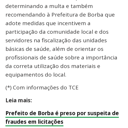
determinando a multa e também
recomendando à Prefeitura de Borba que
adote medidas que incentivem a
participação da comunidade local e dos
servidores na fiscalização das unidades
básicas de saúde, além de orientar os
profissionais de saúde sobre a importância
da correta utilização dos materiais e
equipamentos do local.
(*) Com informações do TCE
Leia mais:
Prefeito de Borba é preso por suspeita de
fraudes em licitações