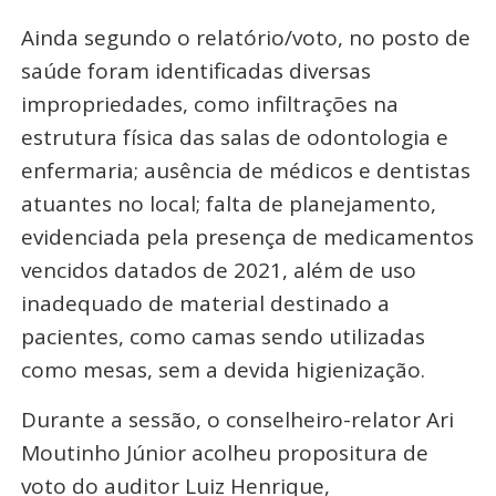
Ainda segundo o relatório/voto, no posto de
saúde foram identificadas diversas
impropriedades, como infiltrações na
estrutura física das salas de odontologia e
enfermaria; ausência de médicos e dentistas
atuantes no local; falta de planejamento,
evidenciada pela presença de medicamentos
vencidos datados de 2021, além de uso
inadequado de material destinado a
pacientes, como camas sendo utilizadas
como mesas, sem a devida higienização.
Durante a sessão, o conselheiro-relator Ari
Moutinho Júnior acolheu propositura de
voto do auditor Luiz Henrique,