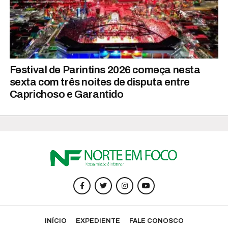
Festival de Parintins 2026 começa nesta
sexta com três noites de disputa entre
Caprichoso e Garantido
INÍCIO
EXPEDIENTE
FALE CONOSCO