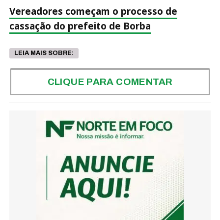
Vereadores começam o processo de
cassação do prefeito de Borba
LEIA MAIS SOBRE:
CLIQUE PARA COMENTAR