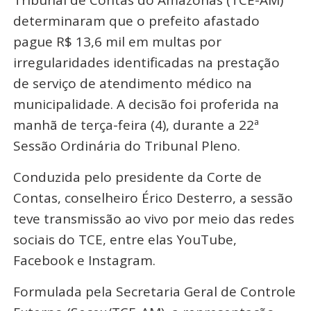
Tribunal de Contas do Amazonas (TCE-AM)
determinaram que o prefeito afastado
pague R$ 13,6 mil em multas por
irregularidades identificadas na prestação
de serviço de atendimento médico na
municipalidade. A decisão foi proferida na
manhã de terça-feira (4), durante a 22ª
Sessão Ordinária do Tribunal Pleno.
Conduzida pelo presidente da Corte de
Contas, conselheiro Érico Desterro, a sessão
teve transmissão ao vivo por meio das redes
sociais do TCE, entre elas YouTube,
Facebook e Instagram.
Formulada pela Secretaria Geral de Controle