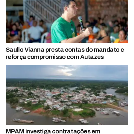
Saullo Vianna presta contas do mandato e
reforça compromisso com Autazes
MPAM investiga contratações em