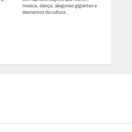
música, dança, alegorias gigantes e
elementos da cultura...