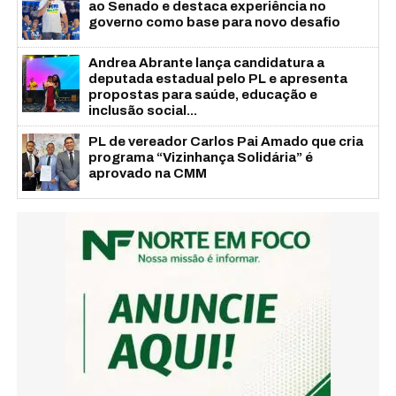
ao Senado e destaca experiência no
governo como base para novo desafio
Andrea Abrante lança candidatura a
deputada estadual pelo PL e apresenta
propostas para saúde, educação e
inclusão social...
PL de vereador Carlos Pai Amado que cria
programa “Vizinhança Solidária” é
aprovado na CMM