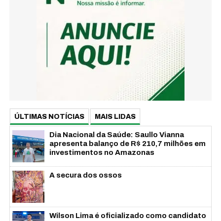
ÚLTIMAS NOTÍCIAS
MAIS LIDAS
Dia Nacional da Saúde: Saullo Vianna
apresenta balanço de R$ 210,7 milhões em
investimentos no Amazonas
A secura dos ossos
Wilson Lima é oficializado como candidato