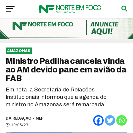
AMAZONAS
Ministro Padilha cancela vinda
ao AM devido pane em avião da
FAB
Em nota, a Secretaria de Relações
Institucionais informou que a agenda do
ministro no Amazonas será remarcada
DA REDAÇÃO - NEF
19/05/23