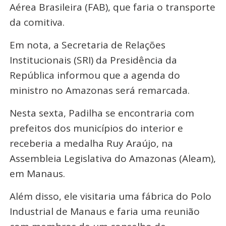
Aérea Brasileira (FAB), que faria o transporte
da comitiva.
Em nota, a Secretaria de Relações
Institucionais (SRI) da Presidência da
República informou que a agenda do
ministro no Amazonas será remarcada.
Nesta sexta, Padilha se encontraria com
prefeitos dos municípios do interior e
receberia a medalha Ruy Araújo, na
Assembleia Legislativa do Amazonas (Aleam),
em Manaus.
Além disso, ele visitaria uma fábrica do Polo
Industrial de Manaus e faria uma reunião