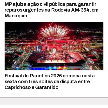
MP ajuíza ação civil pública para garantir
reparos urgentes na Rodovia AM-354, em
Manaquiri
Festival de Parintins 2026 começa nesta
sexta com três noites de disputa entre
Caprichoso e Garantido