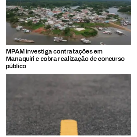
MPAM investiga contratações em
Manaquiri e cobra realização de concurso
público