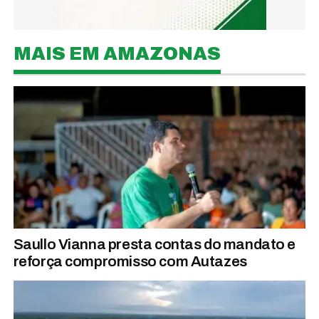
MAIS EM AMAZONAS
Saullo Vianna presta contas do mandato e
reforça compromisso com Autazes