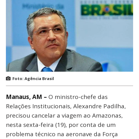
Foto: Agência Brasil
Manaus, AM –
O ministro-chefe das
Relações Institucionais, Alexandre Padilha,
precisou cancelar a viagem ao Amazonas,
nesta sexta-feira (19), por conta de um
problema técnico na aeronave da Força