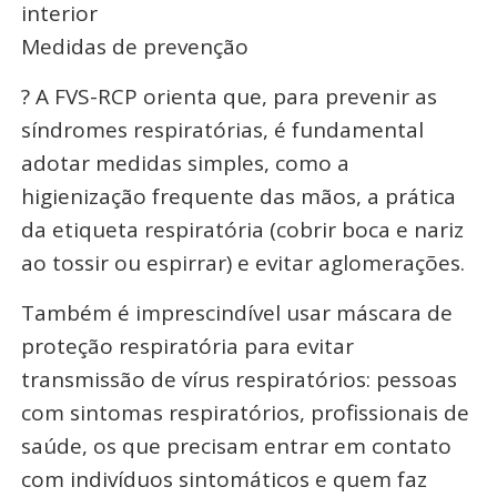
interior
Medidas de prevenção
? A FVS-RCP orienta que, para prevenir as
síndromes respiratórias, é fundamental
adotar medidas simples, como a
higienização frequente das mãos, a prática
da etiqueta respiratória (cobrir boca e nariz
ao tossir ou espirrar) e evitar aglomerações.
Também é imprescindível usar máscara de
proteção respiratória para evitar
transmissão de vírus respiratórios: pessoas
com sintomas respiratórios, profissionais de
saúde, os que precisam entrar em contato
com indivíduos sintomáticos e quem faz