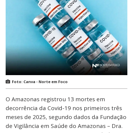
Foto: Canva - Norte em Foco
O Amazonas registrou 13 mortes em
decorrência da Covid-19 nos primeiros três
meses de 2025, segundo dados da Fundação
de Vigilância em Saúde do Amazonas – Dra.