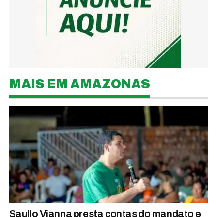
MAIS EM AMAZONAS
Saullo Vianna presta contas do mandato e