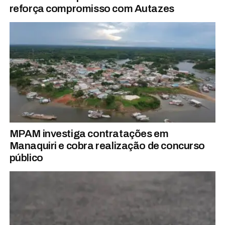
reforça compromisso com Autazes
MPAM investiga contratações em
Manaquiri e cobra realização de concurso
público