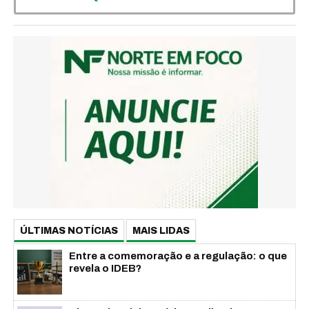
ÚLTIMAS NOTÍCIAS
MAIS LIDAS
Entre a comemoração e a regulação: o que
revela o IDEB?