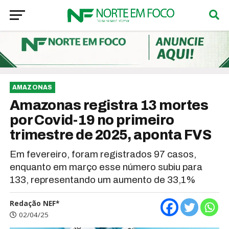
AMAZONAS
Amazonas registra 13 mortes
por Covid-19 no primeiro
trimestre de 2025, aponta FVS
Em fevereiro, foram registrados 97 casos,
enquanto em março esse número subiu para
133, representando um aumento de 33,1%
Redação NEF*
02/04/25