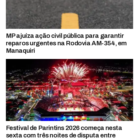
MP ajuíza ação civil pública para garantir
reparos urgentes na Rodovia AM-354, em
Manaquiri
Festival de Parintins 2026 começa nesta
sexta com três noites de disputa entre