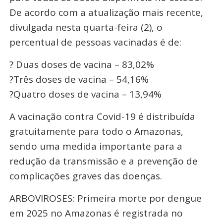
De acordo com a atualização mais recente,
divulgada nesta quarta-feira (2), o
percentual de pessoas vacinadas é de:
? Duas doses de vacina – 83,02%
?Três doses de vacina – 54,16%
?Quatro doses de vacina – 13,94%
A vacinação contra Covid-19 é distribuída
gratuitamente para todo o Amazonas,
sendo uma medida importante para a
redução da transmissão e a prevenção de
complicações graves das doenças.
ARBOVIROSES: Primeira morte por dengue
em 2025 no Amazonas é registrada no