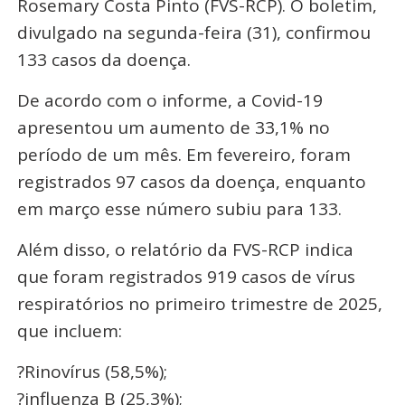
Rosemary Costa Pinto (FVS-RCP). O boletim,
divulgado na segunda-feira (31), confirmou
133 casos da doença.
De acordo com o informe, a Covid-19
apresentou um aumento de 33,1% no
período de um mês. Em fevereiro, foram
registrados 97 casos da doença, enquanto
em março esse número subiu para 133.
Além disso, o relatório da FVS-RCP indica
que foram registrados 919 casos de vírus
respiratórios no primeiro trimestre de 2025,
que incluem:
?Rinovírus (58,5%);
?influenza B (25,3%);