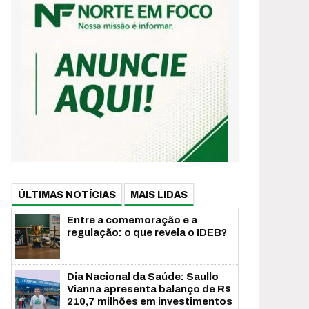
ÚLTIMAS NOTÍCIAS
MAIS LIDAS
Entre a comemoração e a
regulação: o que revela o IDEB?
Dia Nacional da Saúde: Saullo
Vianna apresenta balanço de R$
210,7 milhões em investimentos