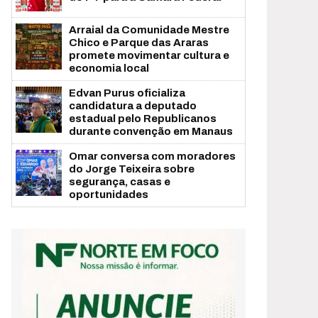
Arraial da Comunidade Mestre
Chico e Parque das Araras
promete movimentar cultura e
economia local
Edvan Purus oficializa
candidatura a deputado
estadual pelo Republicanos
durante convenção em Manaus
Omar conversa com moradores
do Jorge Teixeira sobre
segurança, casas e
oportunidades