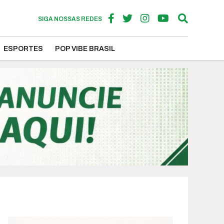
SIGA NOSSAS REDES
ESPORTES
POP VIBE BRASIL