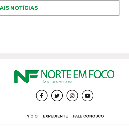
AIS NOTÍCIAS
INÍCIO
EXPEDIENTE
FALE CONOSCO