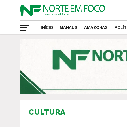
INÍCIO
MANAUS
AMAZONAS
POLÍT
CULTURA